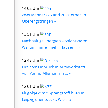
14:02 Uhr
Zwei Männer (25 und 26) sterben in
Oberengstringen »
13:51 Uhr
Nachhaltige Energien – Solar-Boom:
Warum immer mehr Häuser ... »
12:48 Uhr
Dreister Einbruch in Autowerkstatt
von Yannic Allemann in ... »
12:01 Uhr
Flugobjekt mit Sprengstoff blieb in
Leipzig unentdeckt: Wie ... »