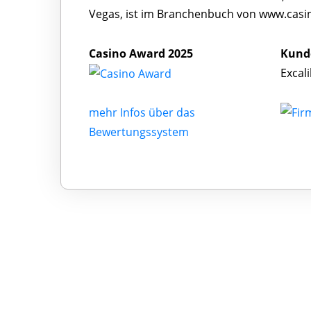
Vegas, ist im Branchenbuch von www.casino
Casino Award 2025
Kund
Excal
mehr Infos über das
Bewertungssystem