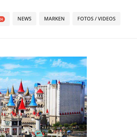
NEWS
MARKEN
FOTOS / VIDEOS
24