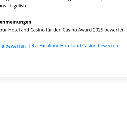
s.ch gelistet.
enmeinungen
ibur Hotel and Casino für den Casino Award 2025 bewerten
Jetzt Excalibur Hotel and Casino bewerten