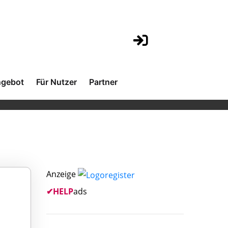
gebot
Für Nutzer
Partner
Anzeige
✔
HELP
ads