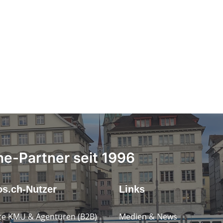
ne-Partner seit 1996
os.ch-Nutzer
Links
e KMU & Agenturen (B2B)
Medien & News