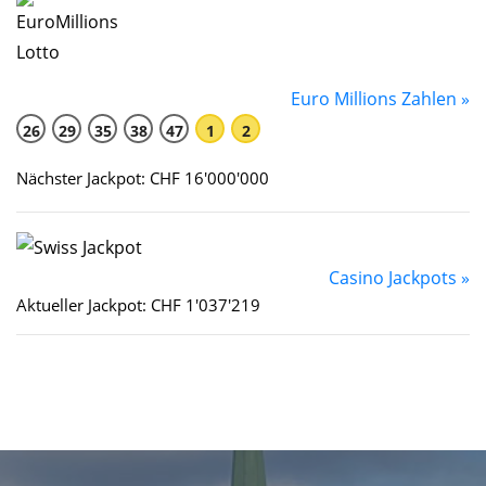
Euro Millions Zahlen »
26
29
35
38
47
1
2
Nächster Jackpot: CHF 16'000'000
Casino Jackpots »
Aktueller Jackpot: CHF 1'037'219