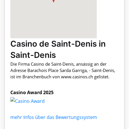
Casino de Saint-Denis in
Saint-Denis
Die Firma Casino de Saint-Denis, ansässig an der
Adresse Barachois Place Sarda Garriga, - Saint-Denis,
ist im Branchenbuch von www.casinos.ch gelistet.
Casino Award 2025
mehr Infos über das Bewertungssystem