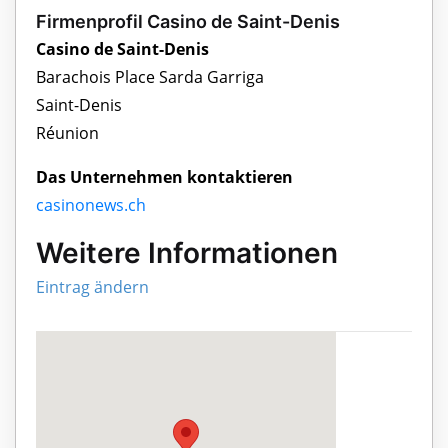
Firmenprofil Casino de Saint-Denis
Casino de Saint-Denis
Barachois Place Sarda Garriga
Saint-Denis
Réunion
Das Unternehmen kontaktieren
casinonews.ch
Weitere Informationen
Eintrag ändern