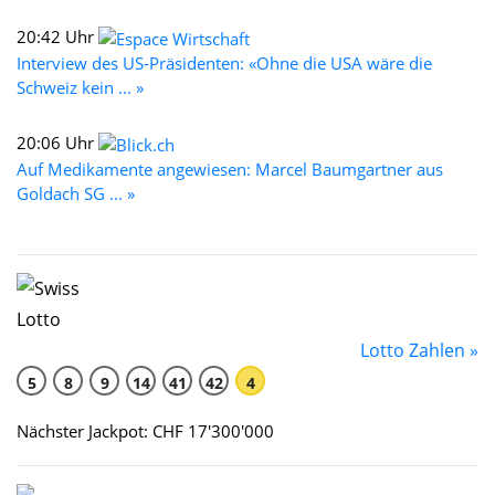
20:42 Uhr
Interview des US-Präsidenten: «Ohne die USA wäre die
Schweiz kein ... »
20:06 Uhr
Auf Medikamente angewiesen: Marcel Baumgartner aus
Goldach SG ... »
Lotto Zahlen »
5
8
9
14
41
42
4
Nächster Jackpot: CHF 17'300'000