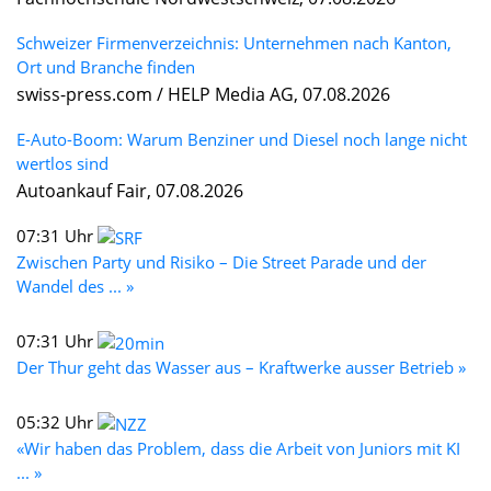
Schweizer Firmenverzeichnis: Unternehmen nach Kanton,
Ort und Branche finden
swiss-press.com / HELP Media AG, 07.08.2026
E-Auto-Boom: Warum Benziner und Diesel noch lange nicht
wertlos sind
Autoankauf Fair, 07.08.2026
07:31 Uhr
Zwischen Party und Risiko – Die Street Parade und der
Wandel des ... »
07:31 Uhr
Der Thur geht das Wasser aus – Kraftwerke ausser Betrieb »
05:32 Uhr
«Wir haben das Problem, dass die Arbeit von Juniors mit KI
... »