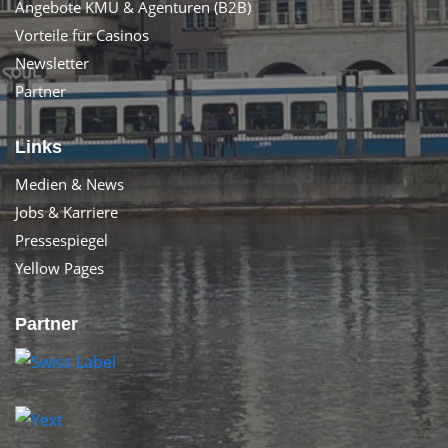
Angebote KMU & Agenturen (B2B)
Vorteile für Casinos
Newsletter
Partner
Links
Medien & News
Jobs & Karriere
Pressespiegel
Yellow Pages
Partner