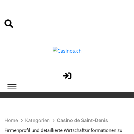
Home
Kategorien
Casino de Saint-Denis
Firmenprofil und detaillierte Wirtschaftsinformationen zu