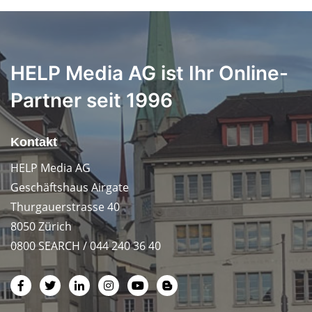
HELP Media AG ist Ihr Online-
Partner seit 1996
Kontakt
HELP Media AG
Geschäftshaus Airgate
Thurgauerstrasse 40
8050 Zürich
0800 SEARCH / 044 240 36 40