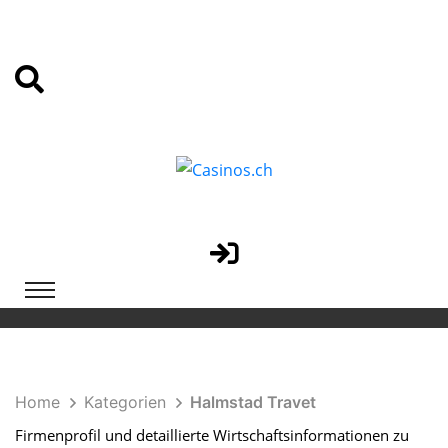
Home
Kategorien
Halmstad Travet
Firmenprofil und detaillierte Wirtschaftsinformationen zu