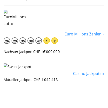
Euro Millions Zahlen »
26
29
35
38
47
1
2
Nächster Jackpot: CHF 16'000'000
Casino Jackpots »
Aktueller Jackpot: CHF 1'042'413