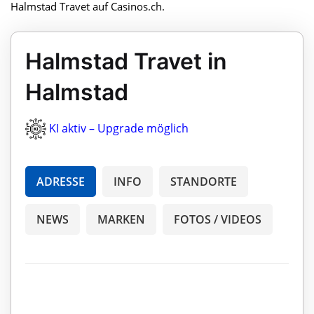
Halmstad Travet auf Casinos.ch.
Halmstad Travet in
Halmstad
KI aktiv – Upgrade möglich
ADRESSE
INFO
STANDORTE
NEWS
MARKEN
FOTOS / VIDEOS