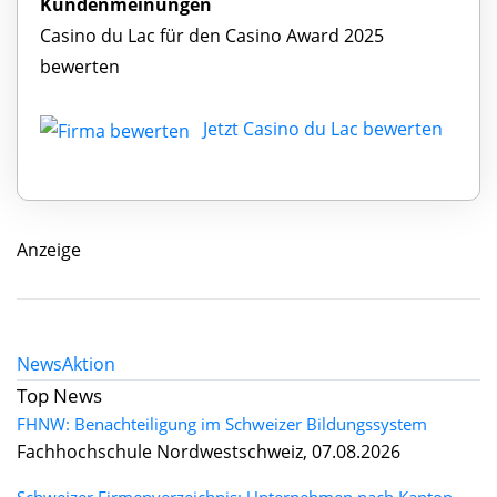
Kundenmeinungen
Casino du Lac für den Casino Award 2025
bewerten
Jetzt Casino du Lac bewerten
Anzeige
News
Aktion
Top News
FHNW: Benachteiligung im Schweizer Bildungssystem
Fachhochschule Nordwestschweiz, 07.08.2026
Schweizer Firmenverzeichnis: Unternehmen nach Kanton,