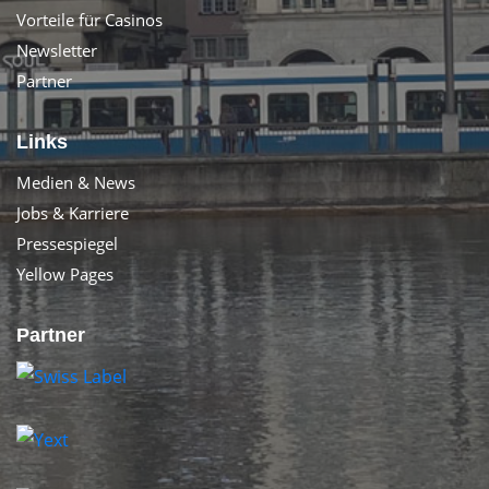
Vorteile für Casinos
Newsletter
Partner
Links
Medien & News
Jobs & Karriere
Pressespiegel
Yellow Pages
Partner