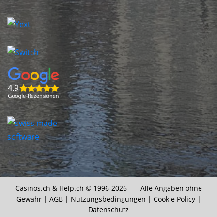
Casinos.ch &
Help.ch
© 1996-2026 Alle Angaben ohne
Gewähr |
AGB
|
Nutzungsbedingungen
|
Cookie Policy
|
Datenschutz