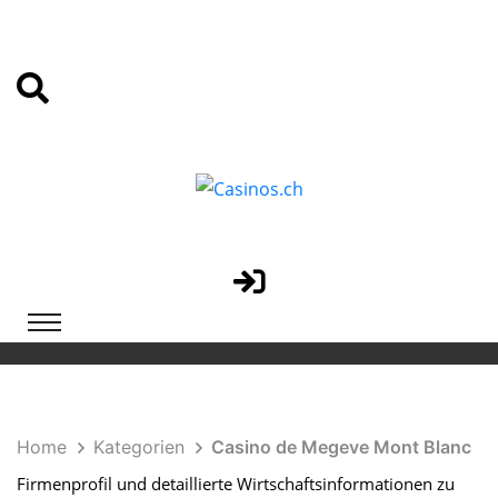
Home
Kategorien
Casino de Megeve Mont Blanc
Firmenprofil und detaillierte Wirtschaftsinformationen zu