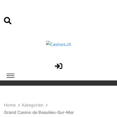
Home
Kategorien
Grand Casino de Beaulieu-Sur-Mer