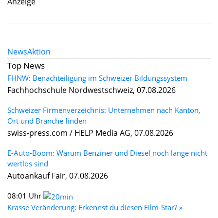
Anzeige
News
Aktion
Top News
FHNW: Benachteiligung im Schweizer Bildungssystem
Fachhochschule Nordwestschweiz, 07.08.2026
Schweizer Firmenverzeichnis: Unternehmen nach Kanton,
Ort und Branche finden
swiss-press.com / HELP Media AG, 07.08.2026
E-Auto-Boom: Warum Benziner und Diesel noch lange nicht
wertlos sind
Autoankauf Fair, 07.08.2026
08:01 Uhr
Krasse Veränderung: Erkennst du diesen Film-Star? »