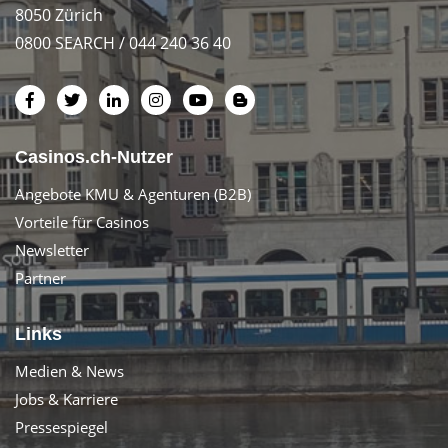
8050 Zürich
0800 SEARCH / 044 240 36 40
Casinos.ch-Nutzer
Angebote KMU & Agenturen (B2B)
Vorteile für Casinos
Newsletter
Partner
Links
Medien & News
Jobs & Karriere
Pressespiegel