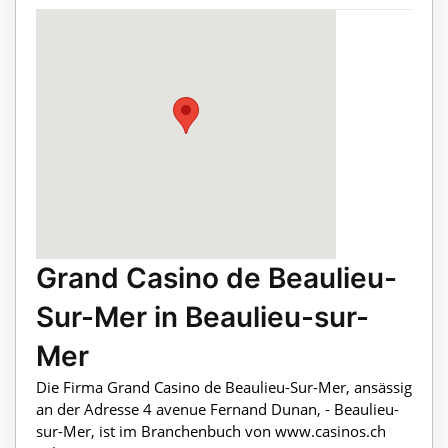
Grand Casino de Beaulieu-
Sur-Mer in Beaulieu-sur-
Mer
Die Firma Grand Casino de Beaulieu-Sur-Mer, ansässig
an der Adresse 4 avenue Fernand Dunan, - Beaulieu-
sur-Mer, ist im Branchenbuch von www.casinos.ch