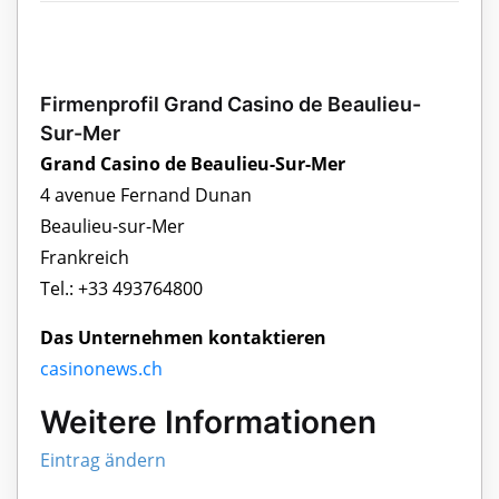
Firmenprofil Grand Casino de Beaulieu-
Sur-Mer
Grand Casino de Beaulieu-Sur-Mer
4 avenue Fernand Dunan
Beaulieu-sur-Mer
Frankreich
Tel.: +33 493764800
Das Unternehmen kontaktieren
casinonews.ch
Weitere Informationen
Eintrag ändern