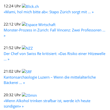
12:24 Uhr
«Mami, hol mich bitte ab»: Stapo Zürich sorgt mit ... »
22:12 Uhr
Monster-Prozess in Zürich: Fall Vincenz: Zwei Professoren ...
»
21:52 Uhr
Der Chef von Swiss Re kritisiert: «Das Risiko einer Hitzewelle
... »
21:02 Uhr
Kantonsarchäologie Luzern – Wenn die mittelalterliche
Bäckerei ... »
20:32 Uhr
«Wenn Alkohol trinken strafbar ist, werde ich heute
sündigen» »