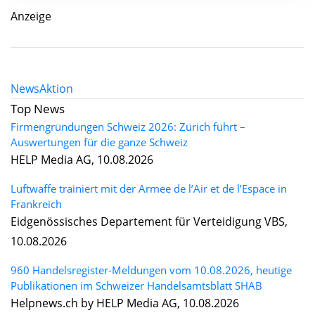
Anzeige
News
Aktion
Top News
Firmengründungen Schweiz 2026: Zürich führt –
Auswertungen für die ganze Schweiz
HELP Media AG, 10.08.2026
Luftwaffe trainiert mit der Armee de l’Air et de l’Espace in
Frankreich
Eidgenössisches Departement für Verteidigung VBS,
10.08.2026
960 Handelsregister-Meldungen vom 10.08.2026, heutige
Publikationen im Schweizer Handelsamtsblatt SHAB
Helpnews.ch by HELP Media AG, 10.08.2026