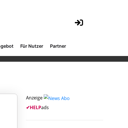
gebot
Für Nutzer
Partner
Anzeige
✔
HELP
ads