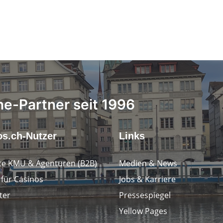
ne-Partner seit 1996
os.ch-Nutzer
Links
e KMU & Agenturen (B2B)
Medien & News
 für Casinos
Jobs & Karriere
ter
Pressespiegel
Yellow Pages