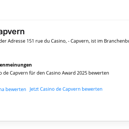
apvern
der Adresse 151 rue du Casino, - Capvern, ist im Branchen
enmeinungen
o de Capvern für den Casino Award 2025 bewerten
Jetzt Casino de Capvern bewerten