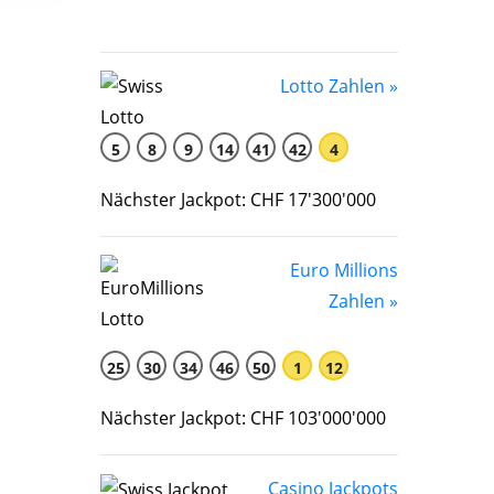
Lotto Zahlen »
5
8
9
14
41
42
4
Nächster Jackpot: CHF 17'300'000
Euro Millions
Zahlen »
25
30
34
46
50
1
12
Nächster Jackpot: CHF 103'000'000
Casino Jackpots