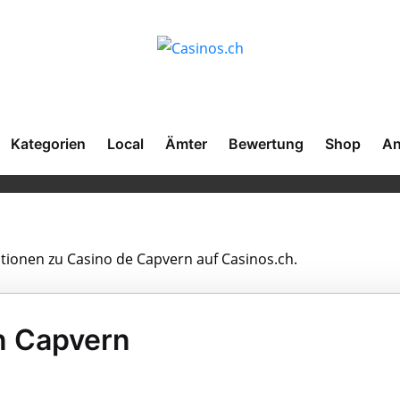
Kategorien
Local
Ämter
Bewertung
Shop
An
ationen zu Casino de Capvern auf Casinos.ch.
n Capvern