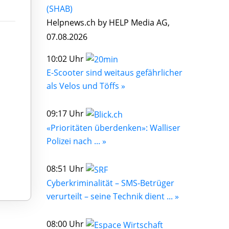
(SHAB)
Helpnews.ch by HELP Media AG,
07.08.2026
10:02 Uhr
E-Scooter sind weitaus gefährlicher
als Velos und Töffs »
09:17 Uhr
«Prioritäten überdenken»: Walliser
Polizei nach ... »
08:51 Uhr
Cyberkriminalität – SMS-Betrüger
verurteilt – seine Technik dient ... »
08:00 Uhr