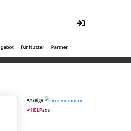
gebot
Für Nutzer
Partner
Anzeige
✔
HELP
ads