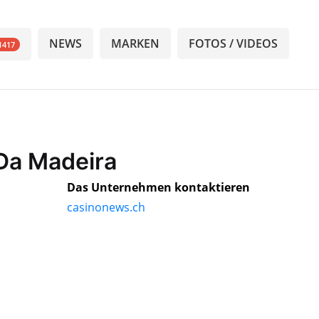
NEWS
MARKEN
FOTOS / VIDEOS
1417
 Da Madeira
Das Unternehmen kontaktieren
casinonews.ch