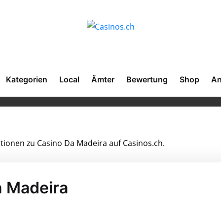
Kategorien
Local
Ämter
Bewertung
Shop
An
ationen zu Casino Da Madeira auf Casinos.ch.
n Madeira