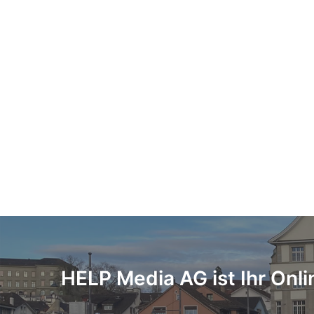
HELP Media AG ist Ihr Onli