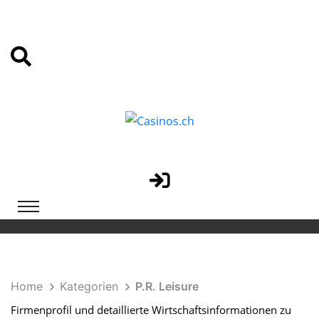
Home
Kategorien
P.R. Leisure
Firmenprofil und detaillierte Wirtschaftsinformationen zu