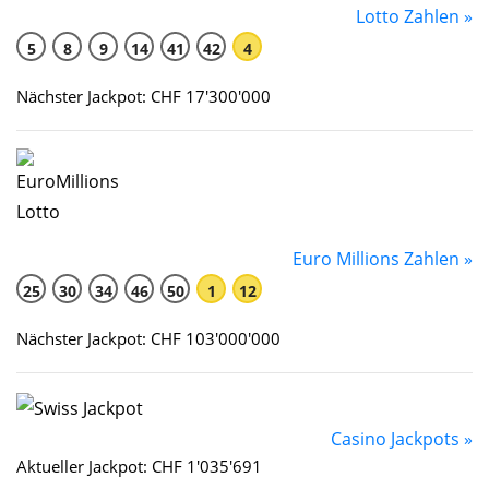
Lotto Zahlen »
5
8
9
14
41
42
4
Nächster Jackpot: CHF 17'300'000
Euro Millions Zahlen »
25
30
34
46
50
1
12
Nächster Jackpot: CHF 103'000'000
Casino Jackpots »
Aktueller Jackpot: CHF 1'035'691