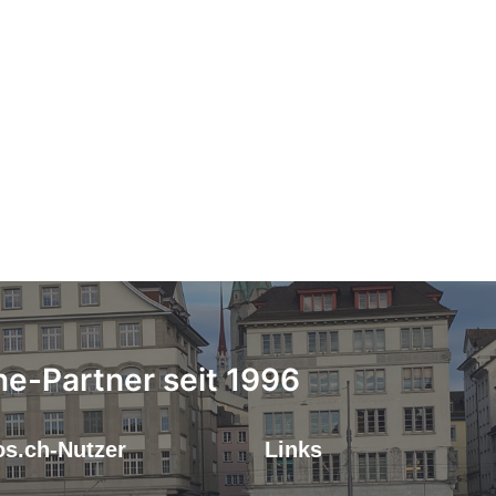
ne-Partner seit 1996
os.ch-Nutzer
Links