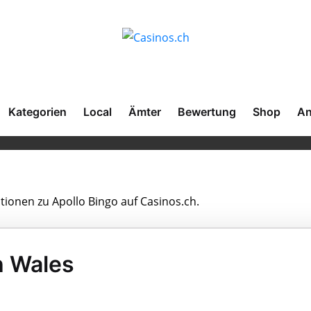
Kategorien
Local
Ämter
Bewertung
Shop
An
ationen zu Apollo Bingo auf Casinos.ch.
h Wales