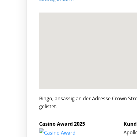
Bingo, ansässig an der Adresse Crown Str
gelistet.
Casino Award 2025
Kund
Apoll