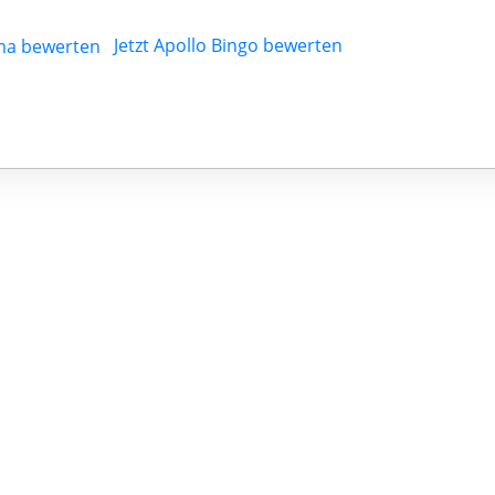
Jetzt Apollo Bingo bewerten