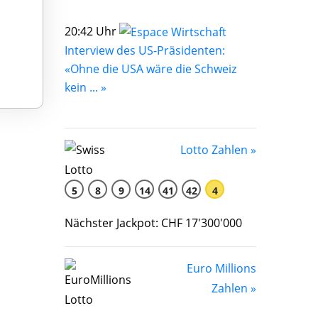
20:42 Uhr
Interview des US-Präsidenten:
«Ohne die USA wäre die Schweiz
kein ... »
Lotto Zahlen »
5
8
9
14
41
42
4
Nächster Jackpot: CHF 17'300'000
Euro Millions
Zahlen »