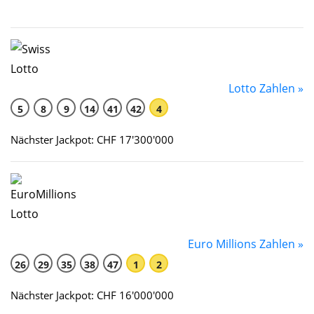
Lotto Zahlen »
5
8
9
14
41
42
4
Nächster Jackpot: CHF 17'300'000
Euro Millions Zahlen »
26
29
35
38
47
1
2
Nächster Jackpot: CHF 16'000'000