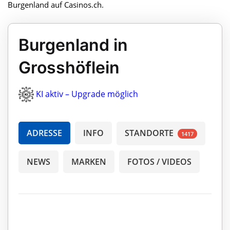
Burgenland auf Casinos.ch.
Burgenland in
Grosshöflein
KI aktiv – Upgrade möglich
ADRESSE
INFO
STANDORTE
1417
NEWS
MARKEN
FOTOS / VIDEOS