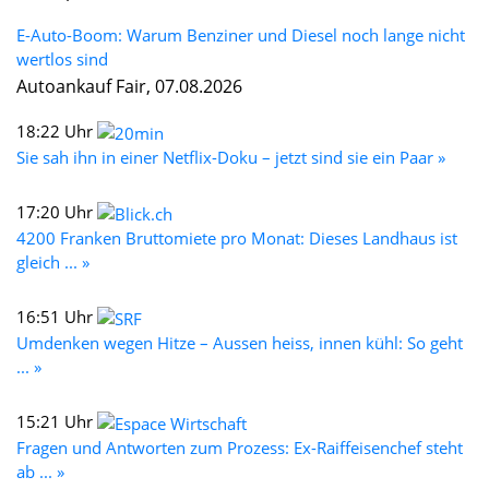
E-Auto-Boom: Warum Benziner und Diesel noch lange nicht
wertlos sind
Autoankauf Fair, 07.08.2026
18:22 Uhr
Sie sah ihn in einer Netflix-Doku – jetzt sind sie ein Paar »
17:20 Uhr
4200 Franken Bruttomiete pro Monat: Dieses Landhaus ist
gleich ... »
16:51 Uhr
Umdenken wegen Hitze – Aussen heiss, innen kühl: So geht
... »
15:21 Uhr
Fragen und Antworten zum Prozess: Ex-Raiffeisenchef steht
ab ... »