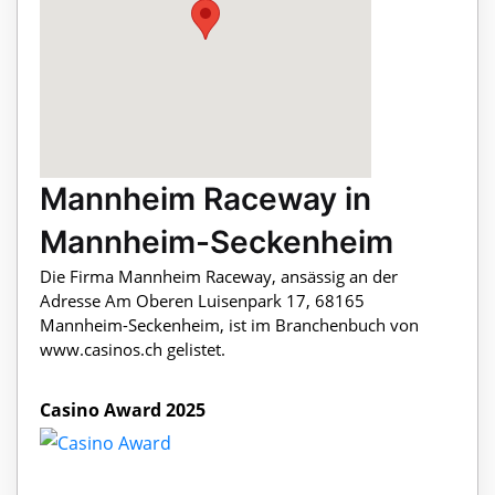
Mannheim Raceway in
Mannheim-Seckenheim
Die Firma Mannheim Raceway, ansässig an der
Adresse Am Oberen Luisenpark 17, 68165
Mannheim-Seckenheim, ist im Branchenbuch von
www.casinos.ch gelistet.
Casino Award 2025