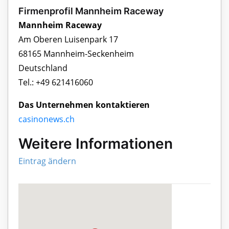
Firmenprofil Mannheim Raceway
Mannheim Raceway
Am Oberen Luisenpark 17
68165 Mannheim-Seckenheim
Deutschland
Tel.: +49 621416060
Das Unternehmen kontaktieren
casinonews.ch
Weitere Informationen
Eintrag ändern