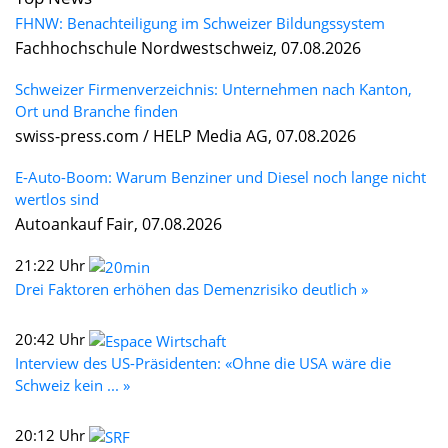
FHNW: Benachteiligung im Schweizer Bildungssystem
Fachhochschule Nordwestschweiz, 07.08.2026
Schweizer Firmenverzeichnis: Unternehmen nach Kanton,
Ort und Branche finden
swiss-press.com / HELP Media AG, 07.08.2026
E-Auto-Boom: Warum Benziner und Diesel noch lange nicht
wertlos sind
Autoankauf Fair, 07.08.2026
21:22 Uhr
Drei Faktoren erhöhen das Demenzrisiko deutlich »
20:42 Uhr
Interview des US-Präsidenten: «Ohne die USA wäre die
Schweiz kein ... »
20:12 Uhr