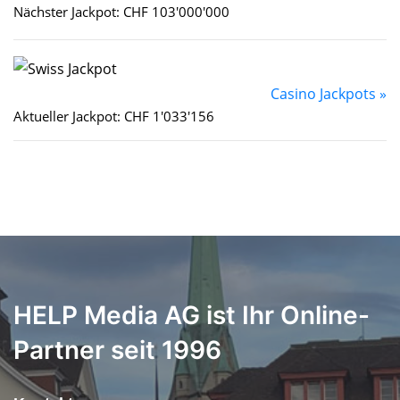
Nächster Jackpot: CHF 103'000'000
Casino Jackpots »
Aktueller Jackpot: CHF 1'033'156
HELP Media AG ist Ihr Online-
Partner seit 1996