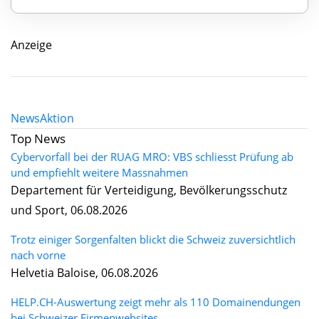
Anzeige
News
Aktion
Top News
Cybervorfall bei der RUAG MRO: VBS schliesst Prüfung ab
und empfiehlt weitere Massnahmen
Departement für Verteidigung, Bevölkerungsschutz
und Sport, 06.08.2026
Trotz einiger Sorgenfalten blickt die Schweiz zuversichtlich
nach vorne
Helvetia Baloise, 06.08.2026
HELP.CH-Auswertung zeigt mehr als 110 Domainendungen
bei Schweizer Firmenwebsites