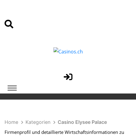
Home
Kategorien
Casino Elysee Palace
Firmenprofil und detaillierte Wirtschaftsinformationen zu