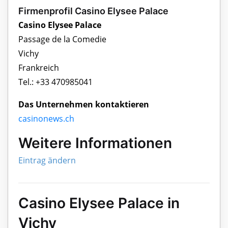
Firmenprofil Casino Elysee Palace
Casino Elysee Palace
Passage de la Comedie
Vichy
Frankreich
Tel.: +33 470985041
Das Unternehmen kontaktieren
casinonews.ch
Weitere Informationen
Eintrag ändern
Casino Elysee Palace in
Vichy