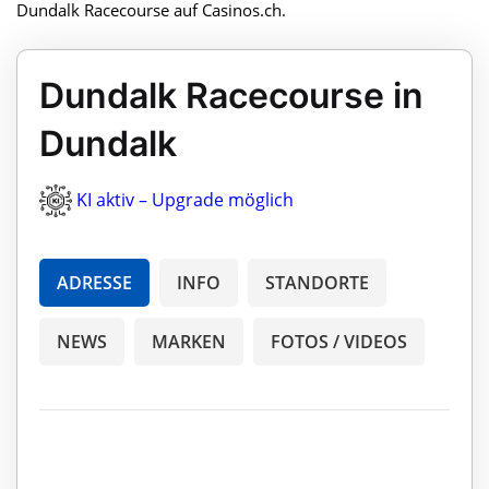
Dundalk Racecourse auf Casinos.ch.
Dundalk Racecourse in
Dundalk
KI aktiv – Upgrade möglich
ADRESSE
INFO
STANDORTE
NEWS
MARKEN
FOTOS / VIDEOS