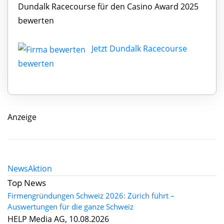
Dundalk Racecourse für den Casino Award 2025
bewerten
Jetzt Dundalk Racecourse
bewerten
Anzeige
News
Aktion
Top News
Firmengründungen Schweiz 2026: Zürich führt –
Auswertungen für die ganze Schweiz
HELP Media AG, 10.08.2026