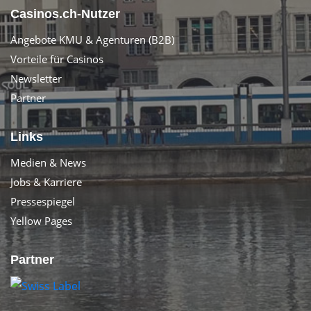
Casinos.ch-Nutzer
Angebote KMU & Agenturen (B2B)
Vorteile für Casinos
Newsletter
Partner
Links
Medien & News
Jobs & Karriere
Pressespiegel
Yellow Pages
Partner