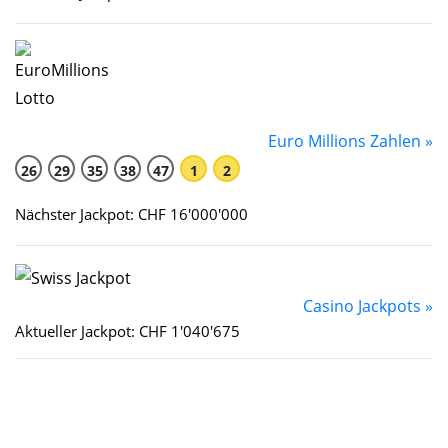
Euro Millions Zahlen »
26
29
35
38
47
1
2
Nächster Jackpot: CHF 16'000'000
Casino Jackpots »
Aktueller Jackpot: CHF 1'040'675