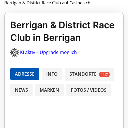
Berrigan & District Race Club auf Casinos.ch.
Berrigan & District Race
Club in Berrigan
KI aktiv – Upgrade möglich
ADRESSE
INFO
STANDORTE
1417
NEWS
MARKEN
FOTOS / VIDEOS