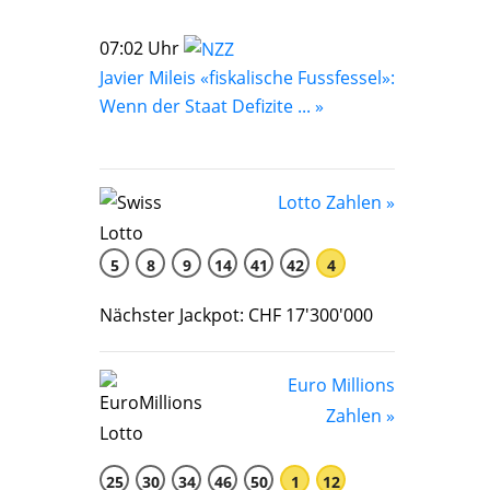
07:02 Uhr
Javier Mileis «fiskalische Fussfessel»:
Wenn der Staat Defizite ... »
Lotto Zahlen »
5
8
9
14
41
42
4
Nächster Jackpot: CHF 17'300'000
Euro Millions
Zahlen »
25
30
34
46
50
1
12