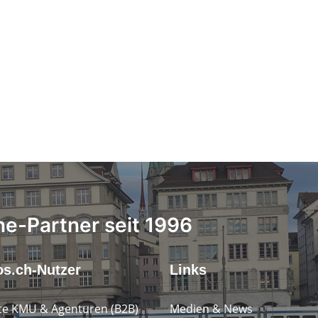
ne-Partner seit 1996
os.ch-Nutzer
Links
e KMU & Agenturen (B2B)
Medien & News