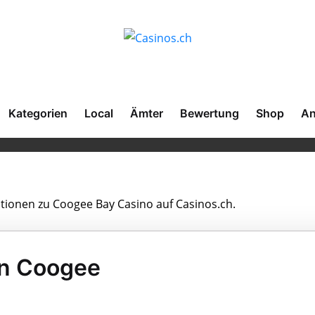
Kategorien
Local
Ämter
Bewertung
Shop
An
ationen zu Coogee Bay Casino auf Casinos.ch.
in Coogee