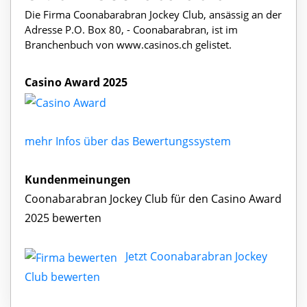
Die Firma Coonabarabran Jockey Club, ansässig an der
Adresse P.O. Box 80, - Coonabarabran, ist im
Branchenbuch von www.casinos.ch gelistet.
Casino Award 2025
mehr Infos über das Bewertungssystem
Kundenmeinungen
Coonabarabran Jockey Club für den Casino Award
2025 bewerten
Jetzt Coonabarabran Jockey
Club bewerten