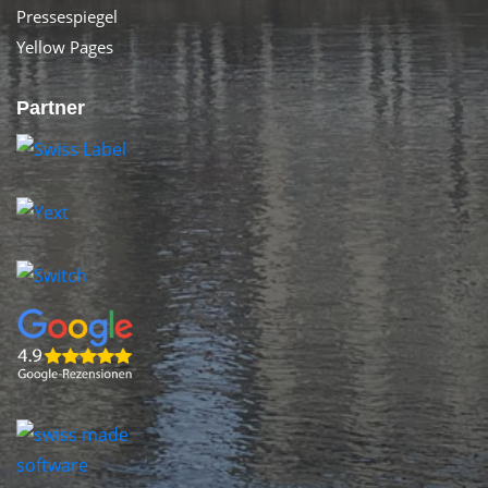
Pressespiegel
Yellow Pages
Partner