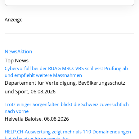
Anzeige
News
Aktion
Top News
Cybervorfall bei der RUAG MRO: VBS schliesst Prüfung ab
und empfiehlt weitere Massnahmen
Departement für Verteidigung, Bevölkerungsschutz
und Sport, 06.08.2026
Trotz einiger Sorgenfalten blickt die Schweiz zuversichtlich
nach vorne
Helvetia Baloise, 06.08.2026
HELP.CH-Auswertung zeigt mehr als 110 Domainendungen
bei Schweizer Firmenwebsites