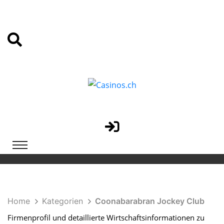
Home
Kategorien
Coonabarabran Jockey Club
Firmenprofil und detaillierte Wirtschaftsinformationen zu