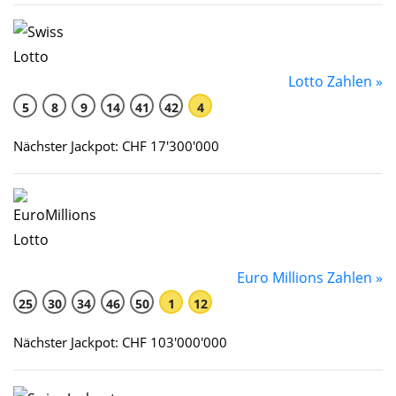
Lotto Zahlen »
5
8
9
14
41
42
4
Nächster Jackpot: CHF 17'300'000
Euro Millions Zahlen »
25
30
34
46
50
1
12
Nächster Jackpot: CHF 103'000'000