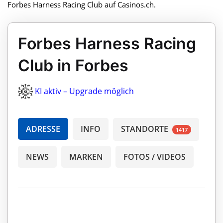
Forbes Harness Racing Club auf Casinos.ch.
Forbes Harness Racing
Club in Forbes
KI aktiv – Upgrade möglich
ADRESSE
INFO
STANDORTE
1417
NEWS
MARKEN
FOTOS / VIDEOS