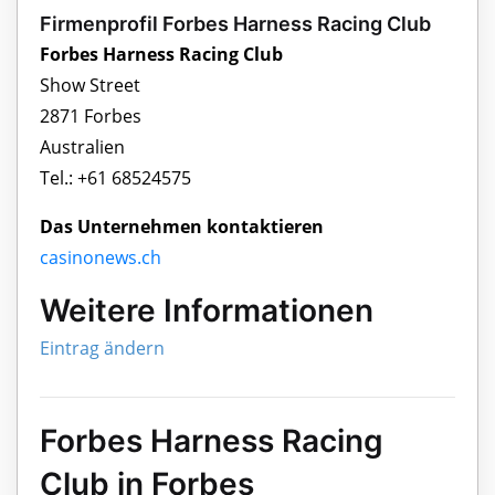
Firmenprofil Forbes Harness Racing Club
Forbes Harness Racing Club
Show Street
2871 Forbes
Australien
Tel.: +61 68524575
Das Unternehmen kontaktieren
casinonews.ch
Weitere Informationen
Eintrag ändern
Forbes Harness Racing
Club in Forbes