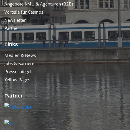
Angebote KMU & Agenturen (B2B)
Vorteile für Casinos
Newsletter
Partner
Links
Medien & News
Jobs & Karriere
Pressespiegel
Yellow Pages
Partner