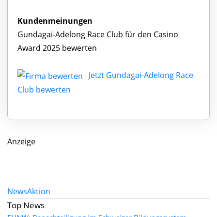
Kundenmeinungen
Gundagai-Adelong Race Club für den Casino
Award 2025 bewerten
Jetzt Gundagai-Adelong Race
Club bewerten
Anzeige
News
Aktion
Top News