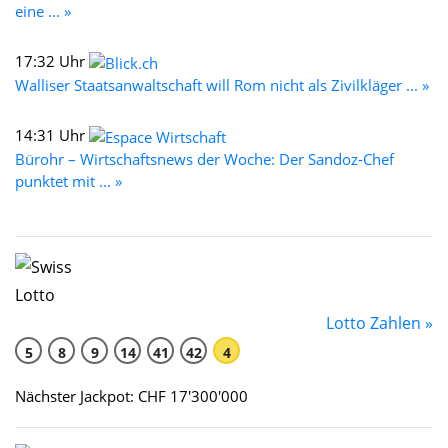
eine ... »
17:32 Uhr
Walliser Staatsanwaltschaft will Rom nicht als Zivilkläger ... »
14:31 Uhr
Bürohr – Wirtschaftsnews der Woche: Der Sandoz-Chef
punktet mit ... »
Lotto Zahlen »
5
8
9
14
41
42
4
Nächster Jackpot: CHF 17'300'000