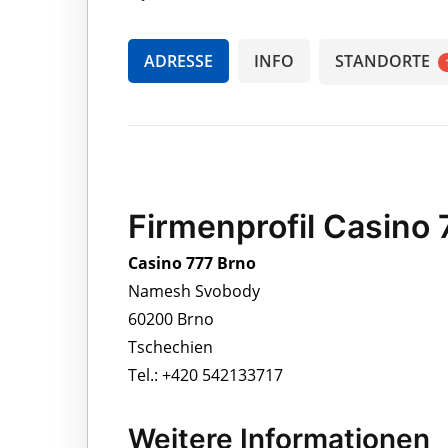
ADRESSE
INFO
STANDORTE
Firmenprofil Casino
Casino 777 Brno
Namesh Svobody
60200 Brno
Tschechien
Tel.: +420 542133717
Weitere Informationen