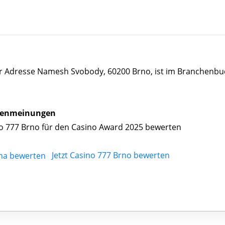
o
er Adresse Namesh Svobody, 60200 Brno, ist im Branchenbu
enmeinungen
o 777 Brno für den Casino Award 2025 bewerten
Jetzt Casino 777 Brno bewerten