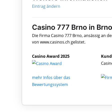
Eintrag ändern
Casino 777 Brno in Brn
Die Firma Casino 777 Brno, ansässig an d
von www.casinos.ch gelistet.
Casino Award 2025
Kund
Casin
mehr Infos über das
Bewertungssystem