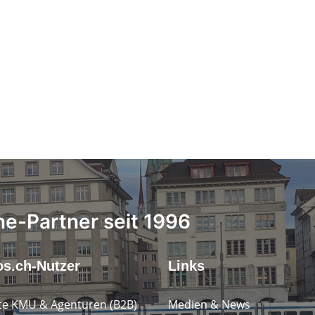
ne-Partner seit 1996
os.ch-Nutzer
Links
e KMU & Agenturen (B2B)
Medien & News