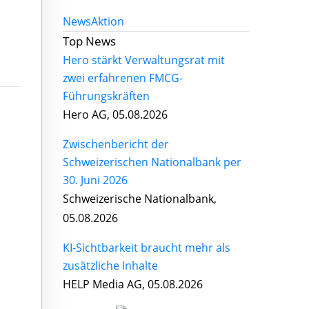
News
Aktion
Top News
Hero stärkt Verwaltungsrat mit
zwei erfahrenen FMCG-
Führungskräften
Hero AG, 05.08.2026
Zwischenbericht der
Schweizerischen Nationalbank per
30. Juni 2026
Schweizerische Nationalbank,
05.08.2026
KI-Sichtbarkeit braucht mehr als
zusätzliche Inhalte
HELP Media AG, 05.08.2026