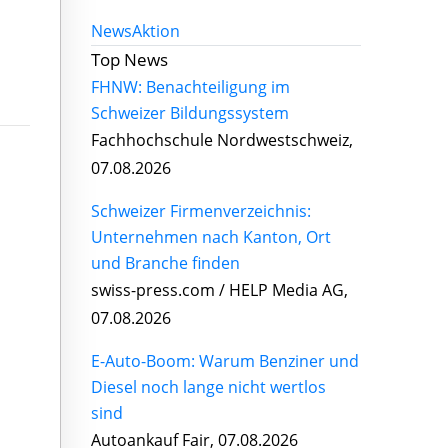
News
Aktion
Top News
FHNW: Benachteiligung im
Schweizer Bildungssystem
Fachhochschule Nordwestschweiz,
07.08.2026
Schweizer Firmenverzeichnis:
Unternehmen nach Kanton, Ort
und Branche finden
swiss-press.com / HELP Media AG,
07.08.2026
E-Auto-Boom: Warum Benziner und
Diesel noch lange nicht wertlos
sind
Autoankauf Fair, 07.08.2026