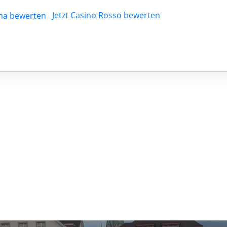
Jetzt Casino Rosso bewerten