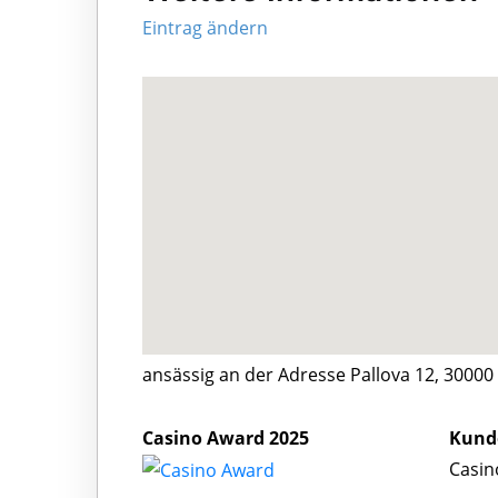
Eintrag ändern
ansässig an der Adresse Pallova 12, 30000
Casino Award 2025
Kund
Casin