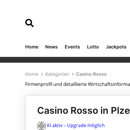
Home
News
Events
Lotto
Jackpots
Home
Kategorien
Casino Rosso
Firmenprofil und detaillierte Wirtschaftsinform
Casino Rosso in Plz
KI aktiv – Upgrade möglich