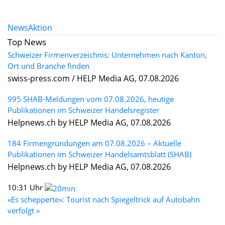
News
Aktion
Top News
Schweizer Firmenverzeichnis: Unternehmen nach Kanton,
Ort und Branche finden
swiss-press.com / HELP Media AG, 07.08.2026
995 SHAB-Meldungen vom 07.08.2026, heutige
Publikationen im Schweizer Handelsregister
Helpnews.ch by HELP Media AG, 07.08.2026
184 Firmengründungen am 07.08.2026 – Aktuelle
Publikationen im Schweizer Handelsamtsblatt (SHAB)
Helpnews.ch by HELP Media AG, 07.08.2026
10:31 Uhr
«Es schepperte»: Tourist nach Spiegeltrick auf Autobahn
verfolgt »