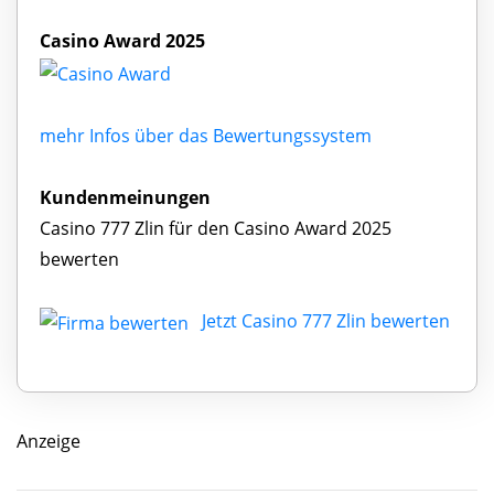
Casino Award 2025
mehr Infos über das Bewertungssystem
Kundenmeinungen
Casino 777 Zlin für den Casino Award 2025
bewerten
Jetzt Casino 777 Zlin bewerten
Anzeige