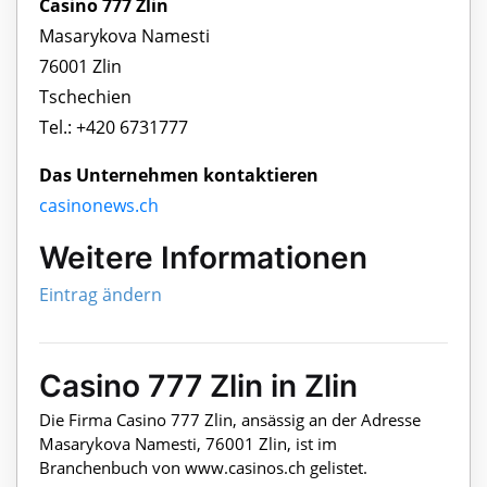
Casino 777 Zlin
Masarykova Namesti
76001 Zlin
Tschechien
Tel.: +420 6731777
Das Unternehmen kontaktieren
casinonews.ch
Weitere Informationen
Eintrag ändern
Casino 777 Zlin in Zlin
Die Firma Casino 777 Zlin, ansässig an der Adresse
Masarykova Namesti, 76001 Zlin, ist im
Branchenbuch von www.casinos.ch gelistet.