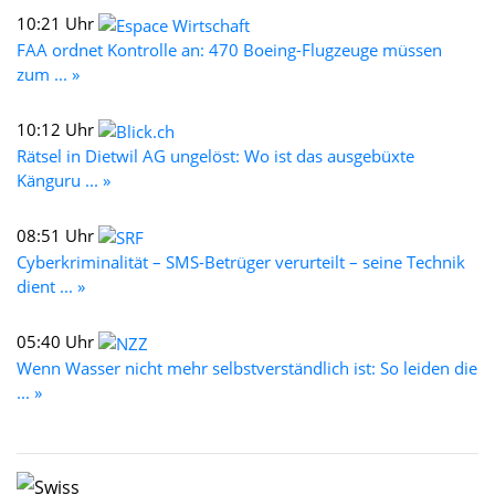
10:21 Uhr
FAA ordnet Kontrolle an: 470 Boeing-Flugzeuge müssen
zum ... »
10:12 Uhr
Rätsel in Dietwil AG ungelöst: Wo ist das ausgebüxte
Känguru ... »
08:51 Uhr
Cyberkriminalität – SMS-Betrüger verurteilt – seine Technik
dient ... »
05:40 Uhr
Wenn Wasser nicht mehr selbstverständlich ist: So leiden die
... »