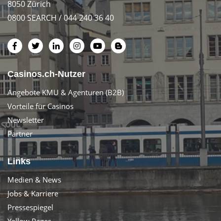
8050 Zürich
0800 SEARCH / 044 240 36 40
Casinos.ch-Nutzer
Angebote KMU & Agenturen (B2B)
Vorteile für Casinos
Newsletter
Partner
Links
Medien & News
Jobs & Karriere
Pressespiegel
Yellow Pages