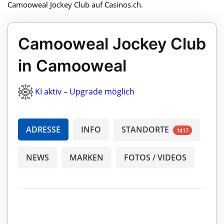
Camooweal Jockey Club auf Casinos.ch.
Camooweal Jockey Club
in Camooweal
KI aktiv – Upgrade möglich
ADRESSE
INFO
STANDORTE
1417
NEWS
MARKEN
FOTOS / VIDEOS