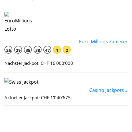
Euro Millions Zahlen »
26
29
35
38
47
1
2
Nächster Jackpot: CHF 16'000'000
Casino Jackpots »
Aktueller Jackpot: CHF 1'040'675