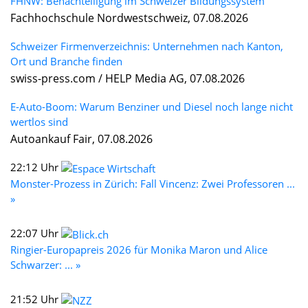
FHNW: Benachteiligung im Schweizer Bildungssystem
Fachhochschule Nordwestschweiz, 07.08.2026
Schweizer Firmenverzeichnis: Unternehmen nach Kanton,
Ort und Branche finden
swiss-press.com / HELP Media AG, 07.08.2026
E-Auto-Boom: Warum Benziner und Diesel noch lange nicht
wertlos sind
Autoankauf Fair, 07.08.2026
22:12 Uhr
Monster-Prozess in Zürich: Fall Vincenz: Zwei Professoren ...
»
22:07 Uhr
Ringier-Europapreis 2026 für Monika Maron und Alice
Schwarzer: ... »
21:52 Uhr