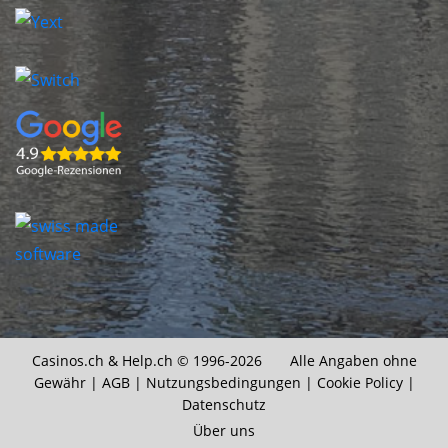
Casinos.ch &
Help.ch
© 1996-2026 Alle Angaben ohne
Gewähr |
AGB
|
Nutzungsbedingungen
|
Cookie Policy
|
Datenschutz
Über uns