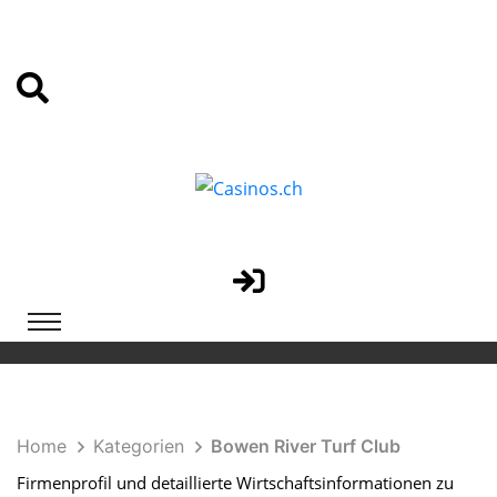
Home
Kategorien
Bowen River Turf Club
Firmenprofil und detaillierte Wirtschaftsinformationen zu