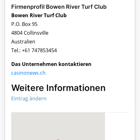
Firmenprofil Bowen River Turf Club
Bowen River Turf Club
P.O. Box 95
4804 Collinsville
Australien
Tel.: +61 747853454
Das Unternehmen kontaktieren
casinonews.ch
Weitere Informationen
Eintrag ändern