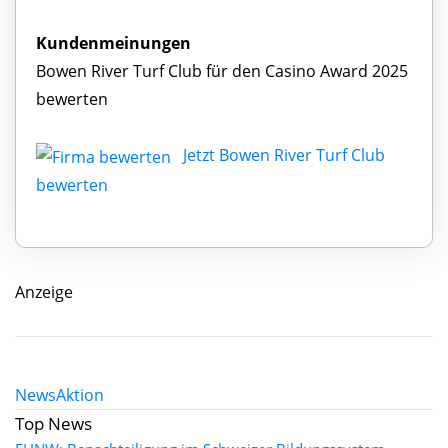
Kundenmeinungen
Bowen River Turf Club für den Casino Award 2025
bewerten
Jetzt Bowen River Turf Club
bewerten
Anzeige
News
Aktion
Top News