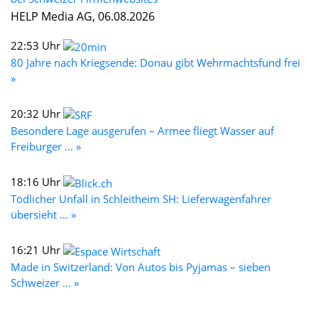
HELP Media AG, 06.08.2026
22:53 Uhr
80 Jahre nach Kriegsende: Donau gibt Wehrmachtsfund frei
»
20:32 Uhr
Besondere Lage ausgerufen – Armee fliegt Wasser auf
Freiburger ... »
18:16 Uhr
Tödlicher Unfall in Schleitheim SH: Lieferwagenfahrer
übersieht ... »
16:21 Uhr
Made in Switzerland: Von Autos bis Pyjamas – sieben
Schweizer ... »