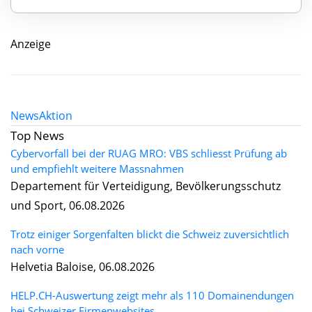
Anzeige
News
Aktion
Top News
Cybervorfall bei der RUAG MRO: VBS schliesst Prüfung ab
und empfiehlt weitere Massnahmen
Departement für Verteidigung, Bevölkerungsschutz
und Sport, 06.08.2026
Trotz einiger Sorgenfalten blickt die Schweiz zuversichtlich
nach vorne
Helvetia Baloise, 06.08.2026
HELP.CH-Auswertung zeigt mehr als 110 Domainendungen
bei Schweizer Firmenwebsites