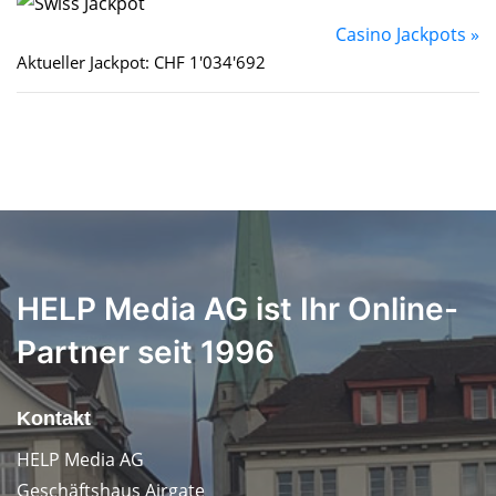
Casino Jackpots »
Aktueller Jackpot: CHF 1'034'692
HELP Media AG ist Ihr Online-
Partner seit 1996
Kontakt
HELP Media AG
Geschäftshaus Airgate