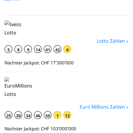
Lotto Zahlen »
5
8
9
14
41
42
4
Nächster Jackpot: CHF 17'300'000
Euro Millions Zahlen »
25
30
34
46
50
1
12
Nächster Jackpot: CHF 103'000'000