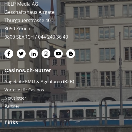
HELP Media AG
Geschäftshaus Airgate
Thurgauerstrasse 40
8050 Zürich
0800 SEARCH / 044 240 36 40
Casinos.ch-Nutzer
Angebote KMU & Agenturen (B2B)
Vorteile für Casinos
Newsletter
Partner
Links