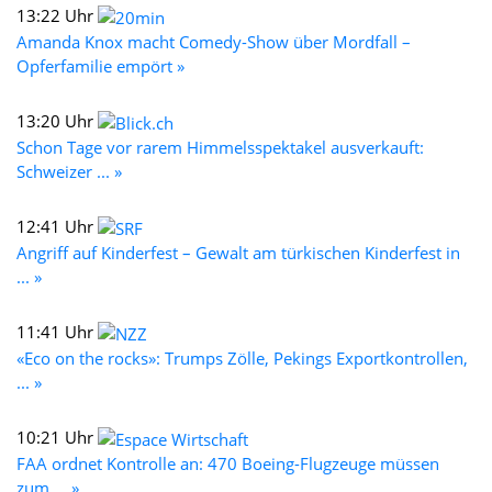
13:22 Uhr
Amanda Knox macht Comedy-Show über Mordfall –
Opferfamilie empört »
13:20 Uhr
Schon Tage vor rarem Himmelsspektakel ausverkauft:
Schweizer ... »
12:41 Uhr
Angriff auf Kinderfest – Gewalt am türkischen Kinderfest in
... »
11:41 Uhr
«Eco on the rocks»: Trumps Zölle, Pekings Exportkontrollen,
... »
10:21 Uhr
FAA ordnet Kontrolle an: 470 Boeing-Flugzeuge müssen
zum ... »