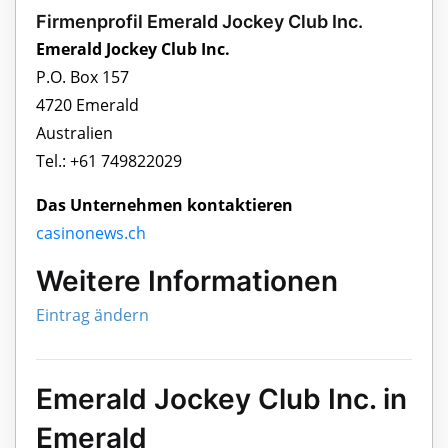
Firmenprofil Emerald Jockey Club Inc.
Emerald Jockey Club Inc.
P.O. Box 157
4720 Emerald
Australien
Tel.: +61 749822029
Das Unternehmen kontaktieren
casinonews.ch
Weitere Informationen
Eintrag ändern
Emerald Jockey Club Inc. in
Emerald