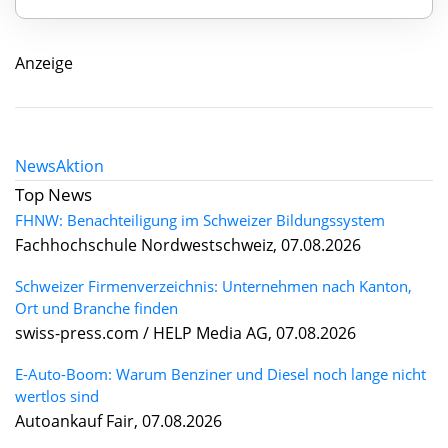
Anzeige
News
Aktion
Top News
FHNW: Benachteiligung im Schweizer Bildungssystem
Fachhochschule Nordwestschweiz, 07.08.2026
Schweizer Firmenverzeichnis: Unternehmen nach Kanton,
Ort und Branche finden
swiss-press.com / HELP Media AG, 07.08.2026
E-Auto-Boom: Warum Benziner und Diesel noch lange nicht
wertlos sind
Autoankauf Fair, 07.08.2026