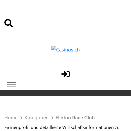
Home
Kategorien
Flinton Race Club
Firmenprofil und detaillierte Wirtschaftsinformationen zu