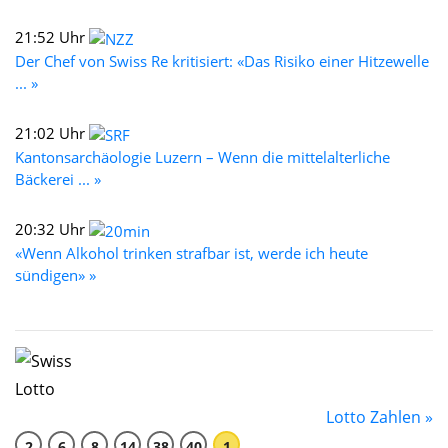
21:52 Uhr
Der Chef von Swiss Re kritisiert: «Das Risiko einer Hitzewelle
... »
21:02 Uhr
Kantonsarchäologie Luzern – Wenn die mittelalterliche
Bäckerei ... »
20:32 Uhr
«Wenn Alkohol trinken strafbar ist, werde ich heute
sündigen» »
Lotto Zahlen »
2
6
8
14
38
40
1