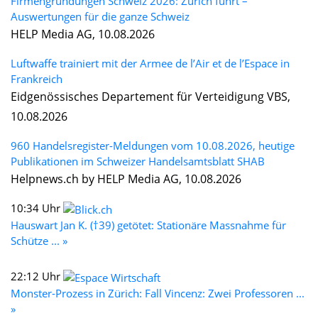
Firmengründungen Schweiz 2026: Zürich führt –
Auswertungen für die ganze Schweiz
HELP Media AG, 10.08.2026
Luftwaffe trainiert mit der Armee de l’Air et de l’Espace in
Frankreich
Eidgenössisches Departement für Verteidigung VBS,
10.08.2026
960 Handelsregister-Meldungen vom 10.08.2026, heutige
Publikationen im Schweizer Handelsamtsblatt SHAB
Helpnews.ch by HELP Media AG, 10.08.2026
10:34 Uhr
Hauswart Jan K. (†39) getötet: Stationäre Massnahme für
Schütze ... »
22:12 Uhr
Monster-Prozess in Zürich: Fall Vincenz: Zwei Professoren ...
»