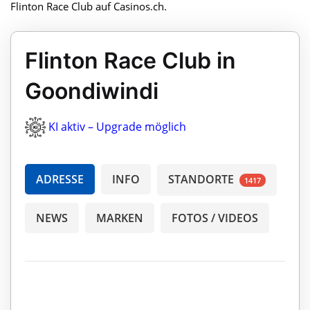
Flinton Race Club auf Casinos.ch.
Flinton Race Club in
Goondiwindi
KI aktiv – Upgrade möglich
ADRESSE
INFO
STANDORTE
1417
NEWS
MARKEN
FOTOS / VIDEOS