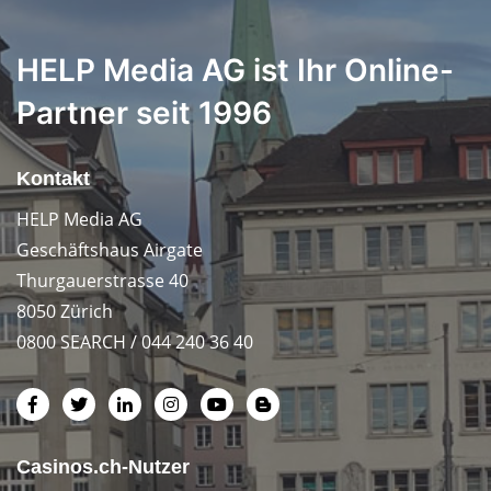
HELP Media AG ist Ihr Online-
Partner seit 1996
Kontakt
HELP Media AG
Geschäftshaus Airgate
Thurgauerstrasse 40
8050 Zürich
0800 SEARCH / 044 240 36 40
Casinos.ch-Nutzer