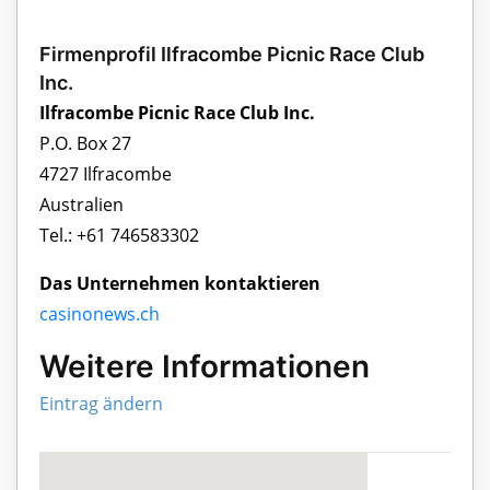
Firmenprofil Ilfracombe Picnic Race Club
Inc.
Ilfracombe Picnic Race Club Inc.
P.O. Box 27
4727 Ilfracombe
Australien
Tel.: +61 746583302
Das Unternehmen kontaktieren
casinonews.ch
Weitere Informationen
Eintrag ändern