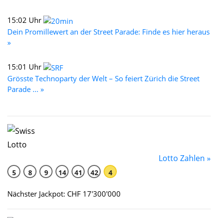
15:02 Uhr
Dein Promillewert an der Street Parade: Finde es hier heraus
»
15:01 Uhr
Grösste Technoparty der Welt – So feiert Zürich die Street
Parade ... »
Lotto Zahlen »
5
8
9
14
41
42
4
Nächster Jackpot: CHF 17'300'000