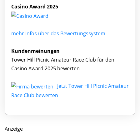
Casino Award 2025
mehr Infos über das Bewertungssystem
Kundenmeinungen
Tower Hill Picnic Amateur Race Club für den
Casino Award 2025 bewerten
Jetzt Tower Hill Picnic Amateur
Race Club bewerten
Anzeige