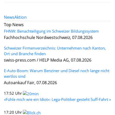
News
Aktion
Top News
FHNW: Benachteiligung im Schweizer Bildungssystem
Fachhochschule Nordwestschweiz, 07.08.2026
Schweizer Firmenverzeichnis: Unternehmen nach Kanton,
Ort und Branche finden
swiss-press.com / HELP Media AG, 07.08.2026
E-Auto-Boom: Warum Benziner und Diesel noch lange nicht
wertlos sind
Autoankauf Fair, 07.08.2026
17:52 Uhr
«Fühle mich wie ein Idiot»: Lega-Politiker gesteht Suff-Fahrt »
17:20 Uhr