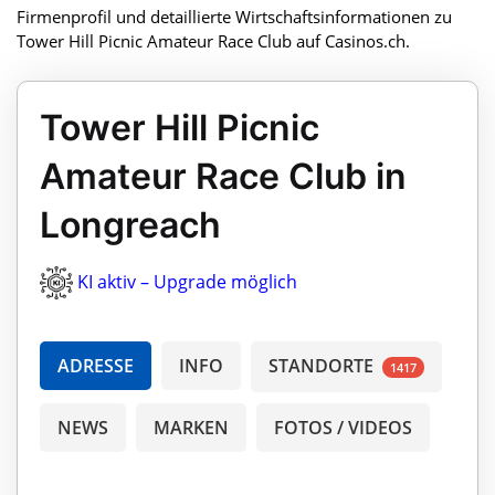
Firmenprofil und detaillierte Wirtschaftsinformationen zu
Tower Hill Picnic Amateur Race Club auf Casinos.ch.
Tower Hill Picnic
Amateur Race Club in
Longreach
KI aktiv – Upgrade möglich
ADRESSE
INFO
STANDORTE
1417
NEWS
MARKEN
FOTOS / VIDEOS