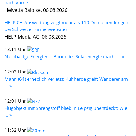
nach vorne
Helvetia Baloise, 06.08.2026
HELP.CH-Auswertung zeigt mehr als 110 Domainendungen
bei Schweizer Firmenwebsites
HELP Media AG, 06.08.2026
12:11 Uhr
Nachhaltige Energien – Boom der Solarenergie macht ... »
12:02 Uhr
Mann (64) erheblich verletzt: Kuhherde greift Wanderer am
... »
12:01 Uhr
Flugobjekt mit Sprengstoff blieb in Leipzig unentdeckt: Wie
... »
11:52 Uhr