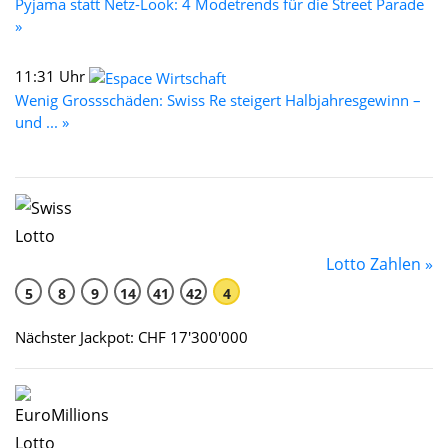
Pyjama statt Netz-Look: 4 Modetrends für die Street Parade
»
11:31 Uhr
Wenig Grossschäden: Swiss Re steigert Halbjahresgewinn –
und ... »
Lotto Zahlen »
5
8
9
14
41
42
4
Nächster Jackpot: CHF 17'300'000