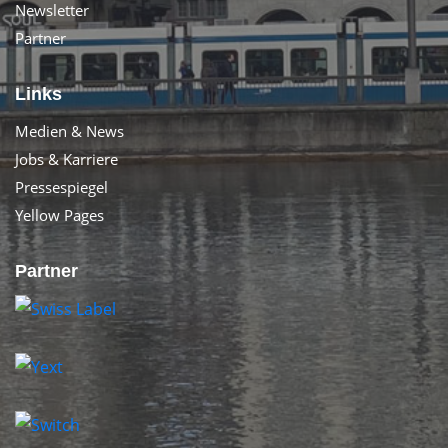
Newsletter
Partner
Links
Medien & News
Jobs & Karriere
Pressespiegel
Yellow Pages
Partner