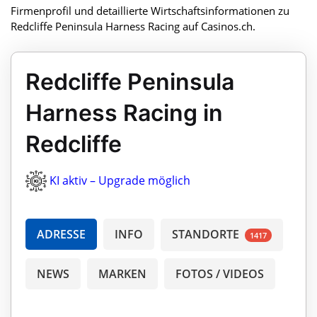
Firmenprofil und detaillierte Wirtschaftsinformationen zu
Redcliffe Peninsula Harness Racing auf Casinos.ch.
Redcliffe Peninsula
Harness Racing in
Redcliffe
KI aktiv – Upgrade möglich
ADRESSE
INFO
STANDORTE
1417
NEWS
MARKEN
FOTOS / VIDEOS