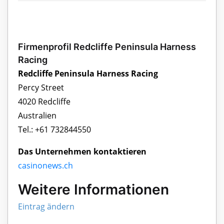
Firmenprofil Redcliffe Peninsula Harness
Racing
Redcliffe Peninsula Harness Racing
Percy Street
4020 Redcliffe
Australien
Tel.: +61 732844550
Das Unternehmen kontaktieren
casinonews.ch
Weitere Informationen
Eintrag ändern