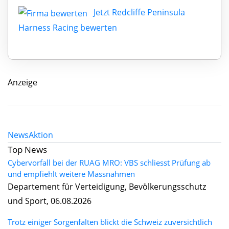
Jetzt Redcliffe Peninsula
Harness Racing bewerten
Anzeige
News
Aktion
Top News
Cybervorfall bei der RUAG MRO: VBS schliesst Prüfung ab
und empfiehlt weitere Massnahmen
Departement für Verteidigung, Bevölkerungsschutz
und Sport, 06.08.2026
Trotz einiger Sorgenfalten blickt die Schweiz zuversichtlich