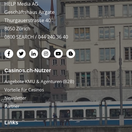
HELP Media AG
Geschäftshaus Airgate
Thurgauerstrasse 40
8050 Zürich
0800 SEARCH / 044 240 36 40
Casinos.ch-Nutzer
Angebote KMU & Agenturen (B2B)
Vorteile für Casinos
Newsletter
Partner
Links