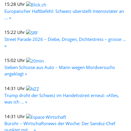
15:28 Uhr
Europäischer Haftbefehl: Schweiz überstellt Intensivtäter an
... »
15:22 Uhr
Street Parade 2026 – Diebe, Drogen, Dichtestress – grosse ...
»
15:02 Uhr
Sieben Schüsse aus Auto – Mann wegen Mordversuchs
angeklagt »
14:31 Uhr
Trump droht der Schweiz im Handelsstreit erneut: «Alles,
was ich ... »
14:31 Uhr
Bürohr – Wirtschaftsnews der Woche: Der Sandoz-Chef
punktet mit ... »