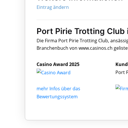
Eintrag ändern
Port Pirie Trotting Club 
Die Firma Port Pirie Trotting Club, ansässi
Branchenbuch von www.casinos.ch geliste
Casino Award 2025
Kund
Port 
mehr Infos über das
Bewertungssystem