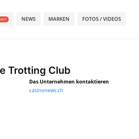
NEWS
MARKEN
FOTOS / VIDEOS
1417
ie Trotting Club
Das Unternehmen kontaktieren
casinonews.ch