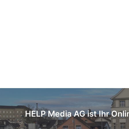
HELP Media AG ist Ihr Onli