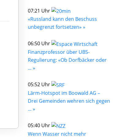
07:21 Uhr
«Russland kann den Beschuss
unbegrenzt fortsetzen» »
06:50 Uhr
Finanzprofessor über UBS-
Regulierung: «Ob Dorfbäcker oder
... »
05:52 Uhr
Lärm-Hotspot im Boowald AG –
Drei Gemeinden wehren sich gegen
... »
05:40 Uhr
Wenn Wasser nicht mehr