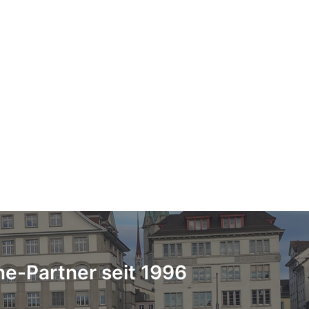
ne-Partner seit 1996