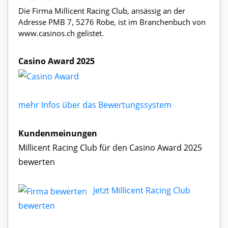
Die Firma Millicent Racing Club, ansässig an der
Adresse PMB 7, 5276 Robe, ist im Branchenbuch von
www.casinos.ch gelistet.
Casino Award 2025
mehr Infos über das Bewertungssystem
Kundenmeinungen
Millicent Racing Club für den Casino Award 2025
bewerten
Jetzt Millicent Racing Club
bewerten