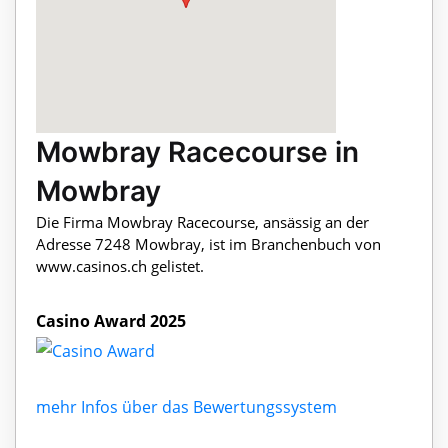
Mowbray Racecourse in
Mowbray
Die Firma Mowbray Racecourse, ansässig an der
Adresse 7248 Mowbray, ist im Branchenbuch von
www.casinos.ch gelistet.
Casino Award 2025
mehr Infos über das Bewertungssystem