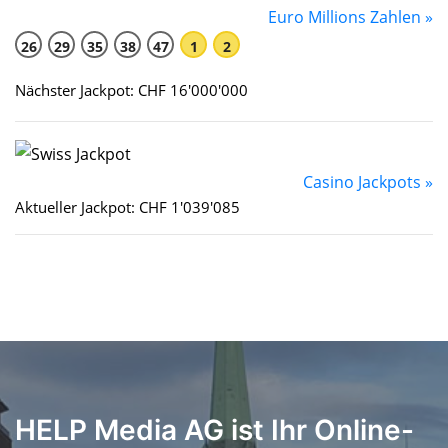
Euro Millions Zahlen »
26
29
35
38
47
1
2
Nächster Jackpot: CHF 16'000'000
Casino Jackpots »
Aktueller Jackpot: CHF 1'039'085
HELP Media AG ist Ihr Online-