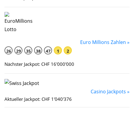
Euro Millions Zahlen »
26
29
35
38
47
1
2
Nächster Jackpot: CHF 16'000'000
Casino Jackpots »
Aktueller Jackpot: CHF 1'040'376