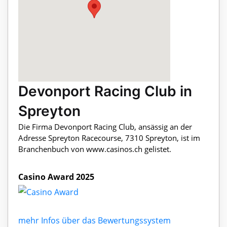
Devonport Racing Club in
Spreyton
Die Firma Devonport Racing Club, ansässig an der
Adresse Spreyton Racecourse, 7310 Spreyton, ist im
Branchenbuch von www.casinos.ch gelistet.
Casino Award 2025
mehr Infos über das Bewertungssystem