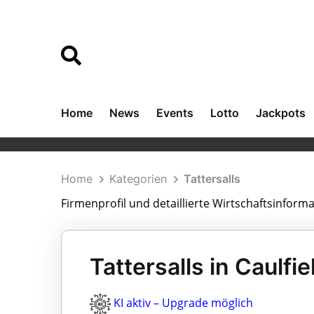
Home
News
Events
Lotto
Jackpots
Home
Kategorien
Tattersalls
Firmenprofil und detaillierte Wirtschaftsinforma
Tattersalls in Caulfie
KI aktiv – Upgrade möglich