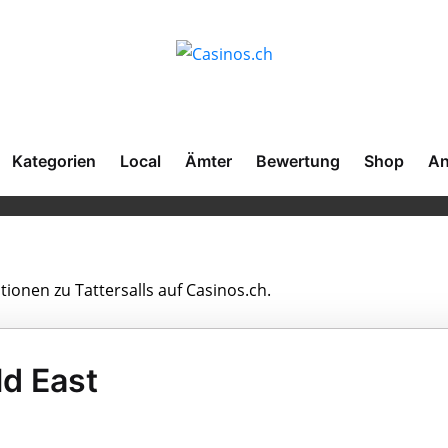
Kategorien
Local
Ämter
Bewertung
Shop
An
tionen zu Tattersalls auf Casinos.ch.
ld East