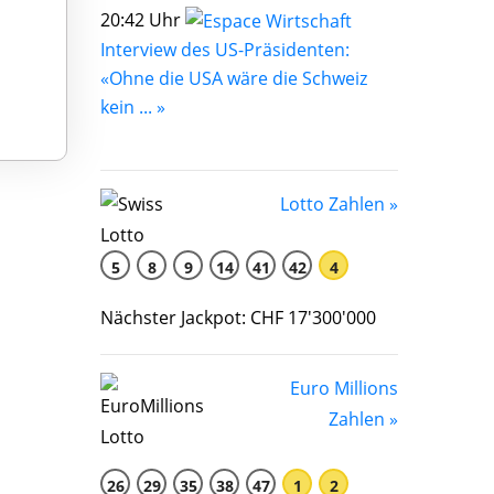
20:42 Uhr
Interview des US-Präsidenten:
«Ohne die USA wäre die Schweiz
kein ... »
Lotto Zahlen »
5
8
9
14
41
42
4
Nächster Jackpot: CHF 17'300'000
Euro Millions
Zahlen »
26
29
35
38
47
1
2