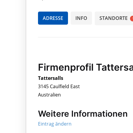
ADRESSE
INFO
STANDORTE
Firmenprofil Tattersa
Tattersalls
3145 Caulfield East
Australien
Weitere Informationen
Eintrag ändern