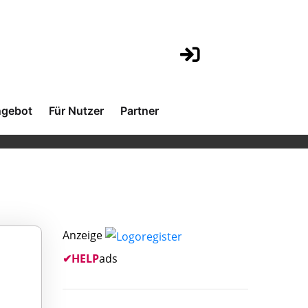
gebot
Für Nutzer
Partner
Anzeige
✔
HELP
ads