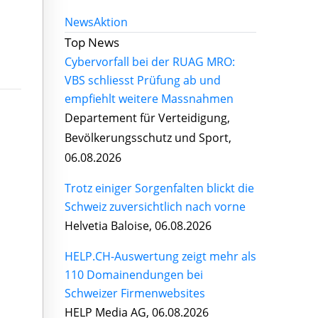
News
Aktion
Top News
Cybervorfall bei der RUAG MRO:
VBS schliesst Prüfung ab und
empfiehlt weitere Massnahmen
Departement für Verteidigung,
Bevölkerungsschutz und Sport,
06.08.2026
Trotz einiger Sorgenfalten blickt die
Schweiz zuversichtlich nach vorne
Helvetia Baloise, 06.08.2026
HELP.CH-Auswertung zeigt mehr als
110 Domainendungen bei
Schweizer Firmenwebsites
HELP Media AG, 06.08.2026