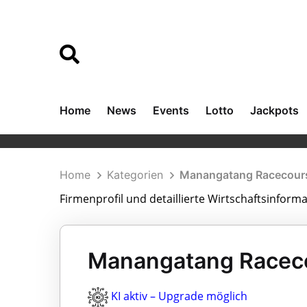
Home
News
Events
Lotto
Jackpots
Home
Kategorien
Manangatang Racecour
Firmenprofil und detaillierte Wirtschaftsinfor
Manangatang Racec
KI aktiv – Upgrade möglich