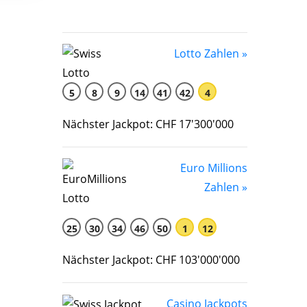
Lotto Zahlen »
5
8
9
14
41
42
4
Nächster Jackpot: CHF 17'300'000
Euro Millions
Zahlen »
25
30
34
46
50
1
12
Nächster Jackpot: CHF 103'000'000
Casino Jackpots