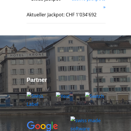
»
Aktueller Jackpot: CHF 1'034'692
Partner