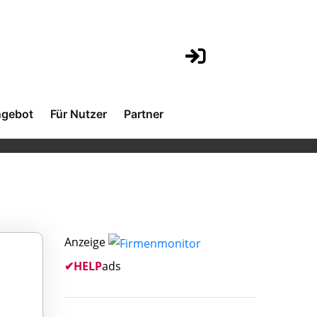
gebot
Für Nutzer
Partner
Anzeige
✔
HELP
ads