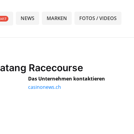
NEWS
MARKEN
FOTOS / VIDEOS
1417
gatang Racecourse
Das Unternehmen kontaktieren
casinonews.ch