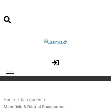
Home
Kategorien
Mansfield & District Racecourse