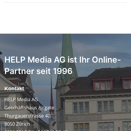
HELP Media AG ist Ihr Online-
Partner seit 1996
Kontakt
HELP Media AG
Geschäftshaus Airgate
Thurgauerstrasse 40
8050 Zürich