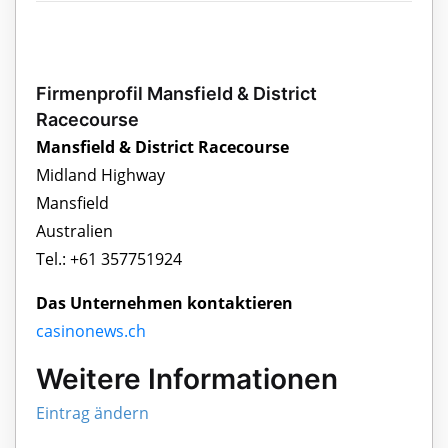
Firmenprofil Mansfield & District
Racecourse
Mansfield & District Racecourse
Midland Highway
Mansfield
Australien
Tel.: +61 357751924
Das Unternehmen kontaktieren
casinonews.ch
Weitere Informationen
Eintrag ändern