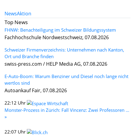
News
Aktion
Top News
FHNW: Benachteiligung im Schweizer Bildungssystem
Fachhochschule Nordwestschweiz, 07.08.2026
Schweizer Firmenverzeichnis: Unternehmen nach Kanton,
Ort und Branche finden
swiss-press.com / HELP Media AG, 07.08.2026
E-Auto-Boom: Warum Benziner und Diesel noch lange nicht
wertlos sind
Autoankauf Fair, 07.08.2026
22:12 Uhr
Monster-Prozess in Zürich: Fall Vincenz: Zwei Professoren ...
»
22:07 Uhr