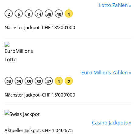
Lotto Zahlen »
2
6
8
14
38
40
1
Nächster Jackpot: CHF 18'200'000
Euro Millions Zahlen »
26
29
35
38
47
1
2
Nächster Jackpot: CHF 16'000'000
Casino Jackpots »
Aktueller Jackpot: CHF 1'040'675