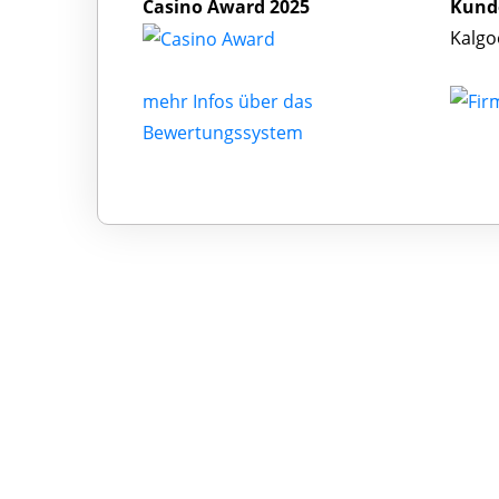
Casino Award 2025
Kund
Kalgo
mehr Infos über das
Bewertungssystem