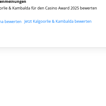
enmeinungen
orlie & Kambalda für den Casino Award 2025 bewerten
Jetzt Kalgoorlie & Kambalda bewerten