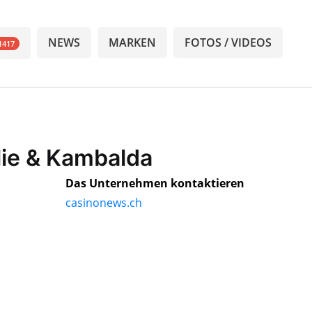
NEWS
MARKEN
FOTOS / VIDEOS
1417
lie & Kambalda
Das Unternehmen kontaktieren
casinonews.ch