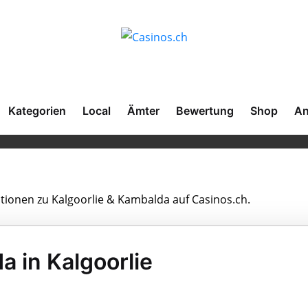
Kategorien
Local
Ämter
Bewertung
Shop
An
ationen zu Kalgoorlie & Kambalda auf Casinos.ch.
a in Kalgoorlie