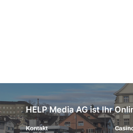
HELP Media AG ist Ihr Onli
Kontakt
Casin