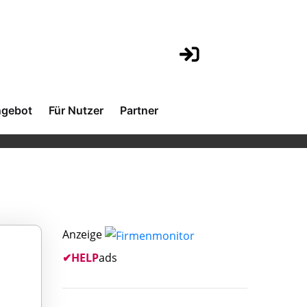
gebot
Für Nutzer
Partner
Anzeige
✔
HELP
ads