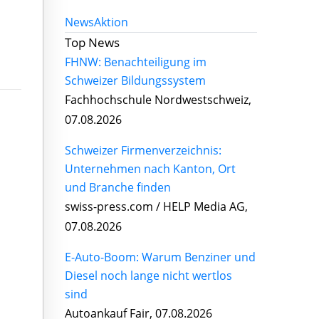
News
Aktion
Top News
FHNW: Benachteiligung im
Schweizer Bildungssystem
Fachhochschule Nordwestschweiz,
07.08.2026
Schweizer Firmenverzeichnis:
Unternehmen nach Kanton, Ort
und Branche finden
swiss-press.com / HELP Media AG,
07.08.2026
E-Auto-Boom: Warum Benziner und
Diesel noch lange nicht wertlos
sind
Autoankauf Fair, 07.08.2026