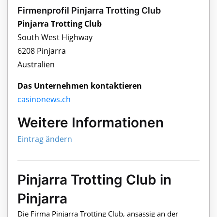
Firmenprofil Pinjarra Trotting Club
Pinjarra Trotting Club
South West Highway
6208 Pinjarra
Australien
Das Unternehmen kontaktieren
casinonews.ch
Weitere Informationen
Eintrag ändern
Pinjarra Trotting Club in
Pinjarra
Die Firma Pinjarra Trotting Club, ansässig an der