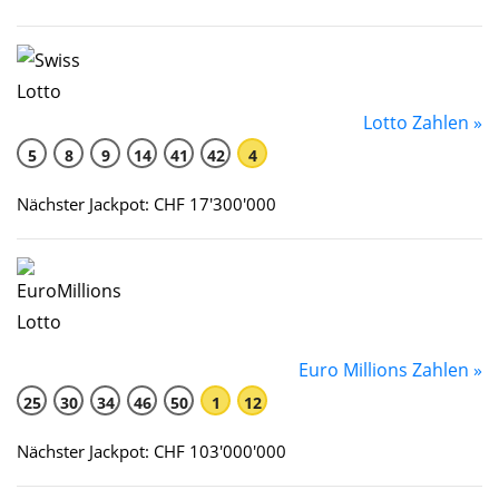
Lotto Zahlen »
5
8
9
14
41
42
4
Nächster Jackpot: CHF 17'300'000
Euro Millions Zahlen »
25
30
34
46
50
1
12
Nächster Jackpot: CHF 103'000'000