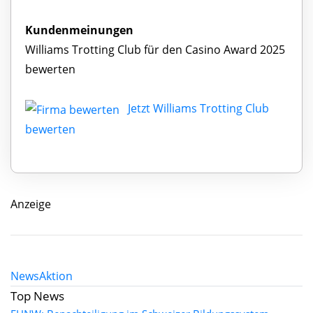
Kundenmeinungen
Williams Trotting Club für den Casino Award 2025
bewerten
Jetzt Williams Trotting Club
bewerten
Anzeige
News
Aktion
Top News