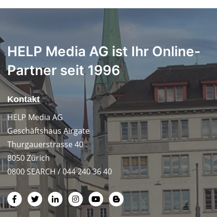
HELP Media AG ist Ihr Online-
Partner seit 1996
Kontakt
HELP Media AG
Geschäftshaus Airgate
Thurgauerstrasse 40
8050 Zürich
0800 SEARCH / 044 240 36 40