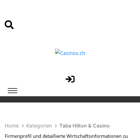
Home
Kategorien
Taba Hilton & Casino
Firmenprofil und detaillierte Wirtschaftsinformationen zu