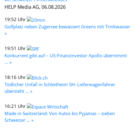
HELP Media AG, 06.08.2026
19:52 Uhr
Golfplatz neben Zugersee bewässert Greens mit Trinkwasser
»
19:51 Uhr
Konkurrent gibt auf – US-Finanzinvestor Apollo übernimmt
... »
18:16 Uhr
Tödlicher Unfall in Schleitheim SH: Lieferwagenfahrer
übersieht ... »
16:21 Uhr
Made in Switzerland: Von Autos bis Pyjamas – sieben
Schweizer ... »