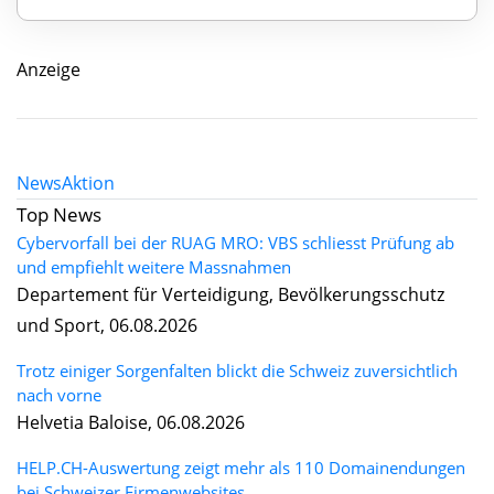
Anzeige
News
Aktion
Top News
Cybervorfall bei der RUAG MRO: VBS schliesst Prüfung ab
und empfiehlt weitere Massnahmen
Departement für Verteidigung, Bevölkerungsschutz
und Sport, 06.08.2026
Trotz einiger Sorgenfalten blickt die Schweiz zuversichtlich
nach vorne
Helvetia Baloise, 06.08.2026
HELP.CH-Auswertung zeigt mehr als 110 Domainendungen
bei Schweizer Firmenwebsites