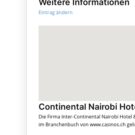
Weitere Informationen
Eintrag ändern
Continental Nairobi Hot
Die Firma Inter-Continental Nairobi Hotel &
im Branchenbuch von www.casinos.ch gelis