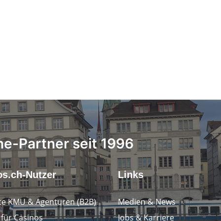
ne-Partner seit 1996
os.ch-Nutzer
Links
e KMU & Agenturen (B2B)
Medien & News
 für Casinos
Jobs & Karriere