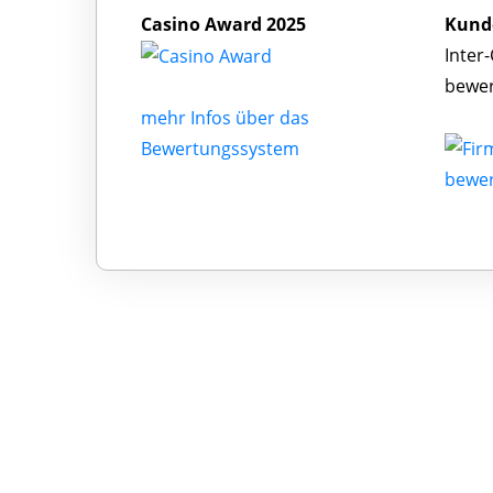
Casino Award 2025
Kund
Inter
bewe
mehr Infos über das
Bewertungssystem
bewe