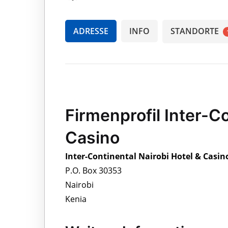
ADRESSE
INFO
STANDORTE
Firmenprofil Inter-Co
Casino
Inter-Continental Nairobi Hotel & Casin
P.O. Box 30353
Nairobi
Kenia