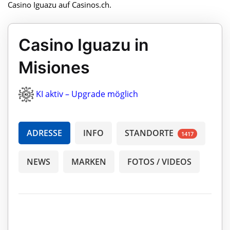
Casino Iguazu auf Casinos.ch.
Casino Iguazu in
Misiones
KI aktiv – Upgrade möglich
ADRESSE
INFO
STANDORTE
1417
NEWS
MARKEN
FOTOS / VIDEOS