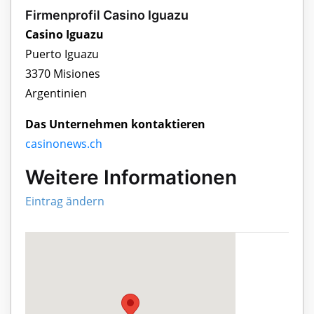
Firmenprofil Casino Iguazu
Casino Iguazu
Puerto Iguazu
3370 Misiones
Argentinien
Das Unternehmen kontaktieren
casinonews.ch
Weitere Informationen
Eintrag ändern