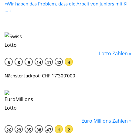
«Wir haben das Problem, dass die Arbeit von Juniors mit KI
... »
Lotto Zahlen »
5
8
9
14
41
42
4
Nächster Jackpot: CHF 17'300'000
Euro Millions Zahlen »
26
29
35
38
47
1
2