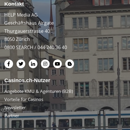
Kontakt
HELP Media AG
Geschäftshaus Airgate
Thurgauerstrasse 40
8050 Zürich
0800 SEARCH / 044 240 36 40
Casinos.ch-Nutzer
Angebote KMU & Agenturen (B2B)
Vorteile für Casinos
Newsletter
Partner