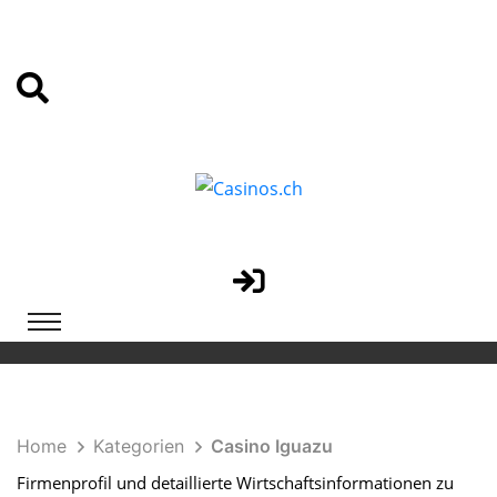
Home
Kategorien
Casino Iguazu
Firmenprofil und detaillierte Wirtschaftsinformationen zu