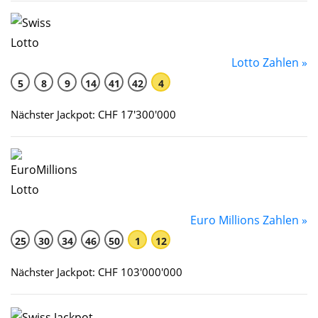
Lotto Zahlen »
5
8
9
14
41
42
4
Nächster Jackpot: CHF 17'300'000
Euro Millions Zahlen »
25
30
34
46
50
1
12
Nächster Jackpot: CHF 103'000'000