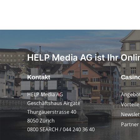
HELP Media AG ist Ihr Onli
Kontakt
Casin
HELP Media AG
Angebot
Geschäftshaus Airgate
Vorteile
Thurgauerstrasse 40
Newslet
8050 Zürich
Partner
0800 SEARCH / 044 240 36 40