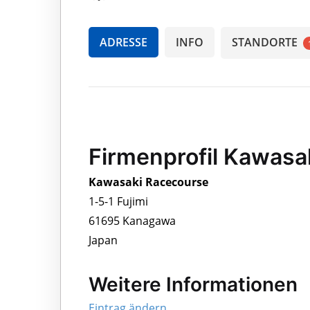
ADRESSE
INFO
STANDORTE
Firmenprofil Kawasa
Kawasaki Racecourse
1-5-1 Fujimi
61695 Kanagawa
Japan
Weitere Informationen
Eintrag ändern