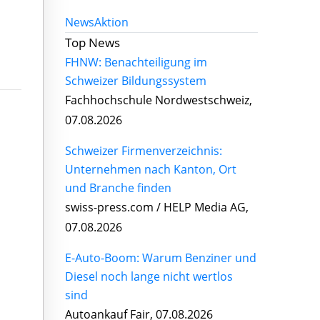
News
Aktion
Top News
FHNW: Benachteiligung im
Schweizer Bildungssystem
Fachhochschule Nordwestschweiz,
07.08.2026
Schweizer Firmenverzeichnis:
Unternehmen nach Kanton, Ort
und Branche finden
swiss-press.com / HELP Media AG,
07.08.2026
E-Auto-Boom: Warum Benziner und
Diesel noch lange nicht wertlos
sind
Autoankauf Fair, 07.08.2026