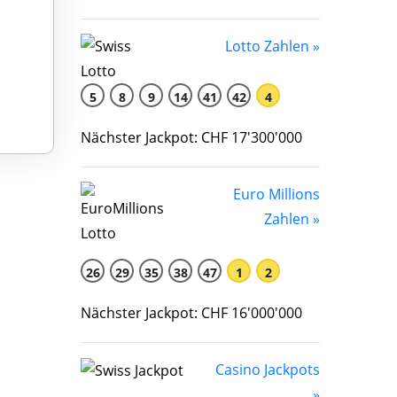
Lotto Zahlen »
5
8
9
14
41
42
4
Nächster Jackpot: CHF 17'300'000
Euro Millions
Zahlen »
26
29
35
38
47
1
2
Nächster Jackpot: CHF 16'000'000
Casino Jackpots
»