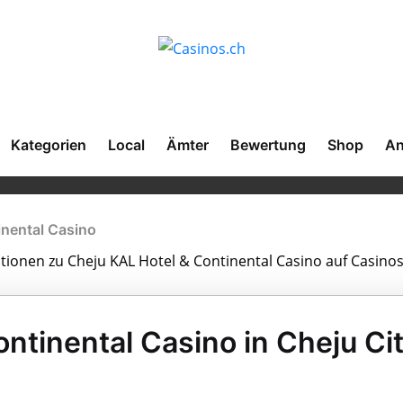
Kategorien
Local
Ämter
Bewertung
Shop
An
inental Casino
ationen zu Cheju KAL Hotel & Continental Casino auf Casinos
ntinental Casino in Cheju Ci