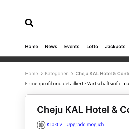
Home
News
Events
Lotto
Jackpots
Home
Kategorien
Cheju KAL Hotel & Cont
Firmenprofil und detaillierte Wirtschaftsinform
Cheju KAL Hotel & Co
KI aktiv – Upgrade möglich