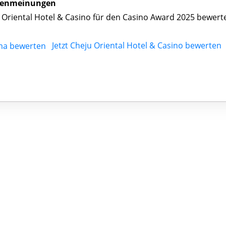
enmeinungen
 Oriental Hotel & Casino für den Casino Award 2025 bewert
Jetzt Cheju Oriental Hotel & Casino bewerten