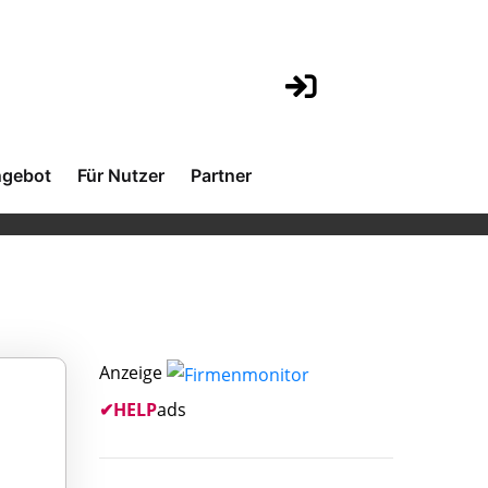
gebot
Für Nutzer
Partner
Anzeige
✔
HELP
ads