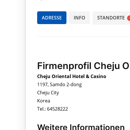
ADRESSE
INFO
STANDORTE
Firmenprofil Cheju O
Cheju Oriental Hotel & Casino
1197, Samdo 2-dong
Cheju City
Korea
Tel.: 64528222
Weitere Informationen