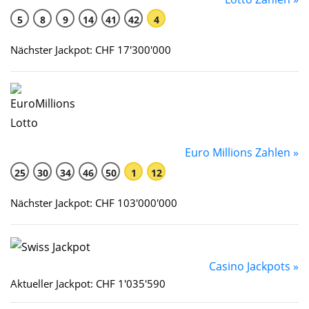
5
8
9
14
41
42
4
Nächster Jackpot: CHF 17'300'000
Euro Millions Zahlen »
25
30
34
46
50
1
12
Nächster Jackpot: CHF 103'000'000
Casino Jackpots »
Aktueller Jackpot: CHF 1'035'590