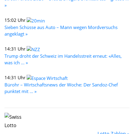
»
15:02 Uhr
Sieben Schüsse aus Auto – Mann wegen Mordversuchs
angeklagt »
14:31 Uhr
Trump droht der Schweiz im Handelsstreit erneut: «Alles,
was ich ... »
14:31 Uhr
Bürohr – Wirtschaftsnews der Woche: Der Sandoz-Chef
punktet mit ... »
Lotto Zahlen »