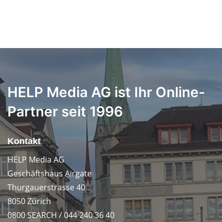
HELP Media AG ist Ihr Online-
Partner seit 1996
Kontakt
HELP Media AG
Geschäftshaus Airgate
Thurgauerstrasse 40
8050 Zürich
0800 SEARCH / 044 240 36 40