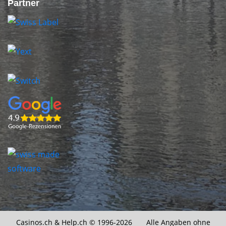
Partner
Casinos.ch &
Help.ch
© 1996-2026 Alle Angaben ohne